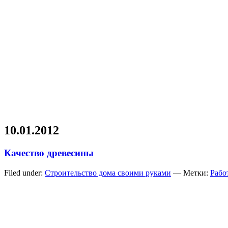
10.01.2012
Качество древесины
Filed under:
Строительство дома своими руками
— Метки:
Рабо