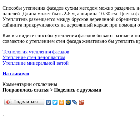
Способы утепления фасадов сухим методом можно разделить на 
панелей. Длина может быть 2-6 м, а ширина 10-30 см. Цвет и 
Утеплитель размещается между брусков деревянной обрешётки 
сайдинга прикручиваются на деревянный каркас при помощи о
Как вы видите способы утепления фасадов бывают разные и по 
совместно с утеплением стен фасада желательно бы утеплить к
Технология утепления фасадов
Утепление стен пенопластом
Утепление минеральной ватой
На главную
Комментарии отключены
Понравилась статья > Поделись с друзьями
Поделиться…
.