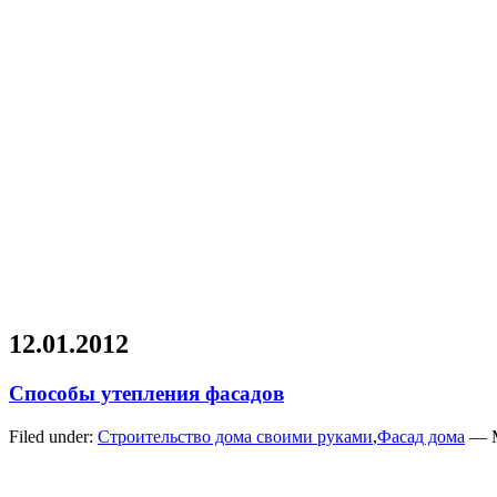
12.01.2012
Способы утепления фасадов
Filed under:
Строительство дома своими руками
,
Фасад дома
— М