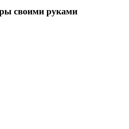
иры своими руками