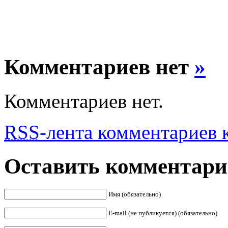
Комментариев нет
»
Комментариев нет.
RSS
-лента комментариев к
Оставить комментар
Имя (обязательно)
E-mail (не публикуется) (обязательно)