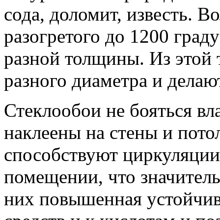
сода, доломит, известь. В
разогретого до 1200 град
разной толщины. Из этой
разного диаметра и делаю
Стеклообои не бояться вл
наклеены на стены и пото
способствуют циркуляции
помещении, что значител
них повышенная устойчи