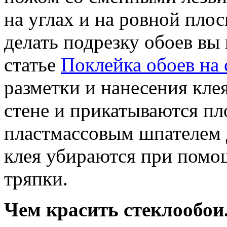
на углах и на ровной пло
делать подрезку обоев вы
статье
Поклейка обоев на 
разметки и нанесения кле
стене и прикатываются п
пластмассовым шпателем 
клея убираются при помо
тряпки.
Чем красить стеклообои