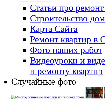
Статьи про ремонт
Строительство дом
Карта Сайта
Ремонт квартир в 
Фото наших работ
Видеоуроки и виде
и ремонту квартир
Случайные фото