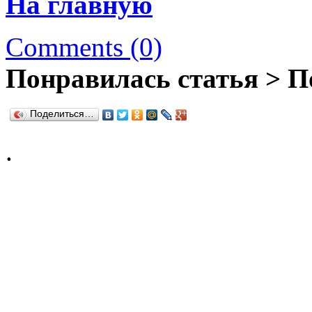
На главную
Comments (0)
Понравилась статья > П
Поделиться…
.