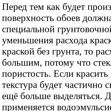
Перед тем как будет произ
поверхность обоев должна
специальной грунтовочной
уменьшения расхода краск
краской без грунта, то ра
большим, потому что сте
пористость. Если красить 
текстура будет частично с
ещё больше выделяться. 
применяется водоэмульсио