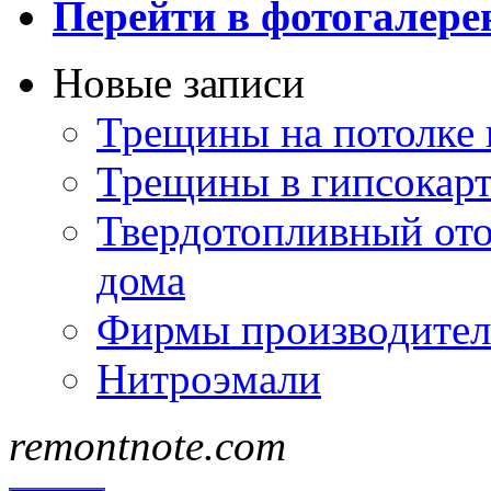
Перейти в фотогалер
Новые записи
Трещины на потолке 
Трещины в гипсокар
Твердотопливный ото
дома
Фирмы производител
Нитроэмали
remontnote.com