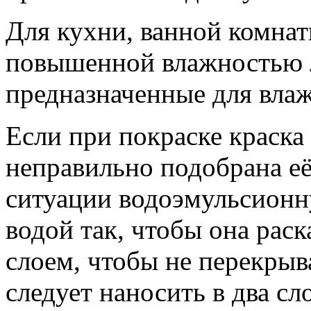
Для кухни, ванной комна
повышенной влажностью 
предназначенные для вла
Если при покраске краска
неправильно подобрана её
ситуации водоэмульсионн
водой так, чтобы она раск
слоем, чтобы не перекрыв
следует наносить в два сло