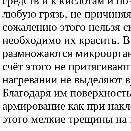
средств и к кислотам и п
любую грязь, не причиняя
сожалению этого нельзя ск
необходимо их красить. В
размножаются микроорган
счёт этого не притягивают
нагревании не выделяют в
Благодаря им поверхность
армирование как при нак
этого мелкие трещины на 