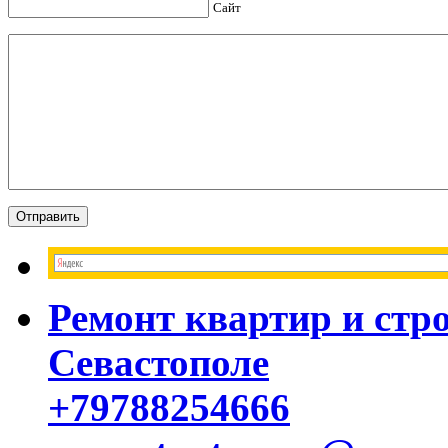
Сайт
Ремонт квартир и стр
Севастополе
+79788254666