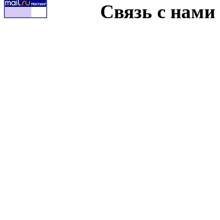
Связь с нами