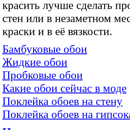
красить лучше сделать пр
стен или в незаметном мес
краски и в её вязкости.
Бамбуковые обои
Жидкие обои
Пробковые обои
Какие обои сейчас в моде
Поклейка обоев на стену
Поклейка обоев на гипсок