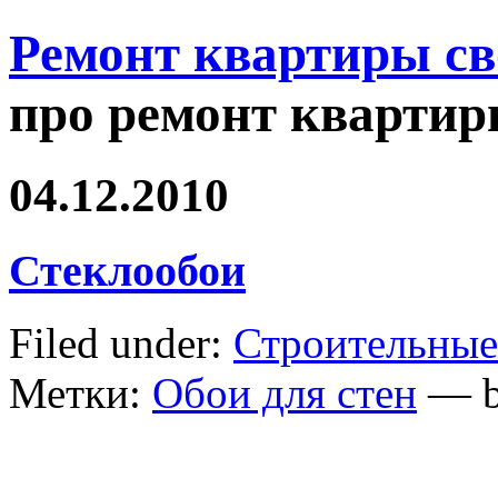
Ремонт квартиры с
про ремонт квартир
04.12.2010
Стеклообои
Filed under:
Строительные
Метки:
Обои для стен
— b