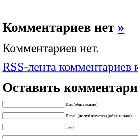
Комментариев нет
»
Комментариев нет.
RSS
-лента комментариев к
Оставить комментар
Имя (обязательно)
E-mail (не публикуется) (обязательно)
Сайт