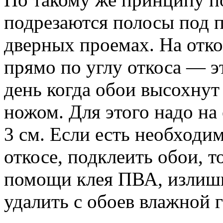
подрезаются полосы под п
дверных проемах. На отк
прямо по углу откоса — э
день когда обои высохнут 
ножом. Для этого надо на 
3 см. Если есть необходи
откосе, подклеить обои, т
помощи клея ПВА, излишк
удалить с обоев влажной 