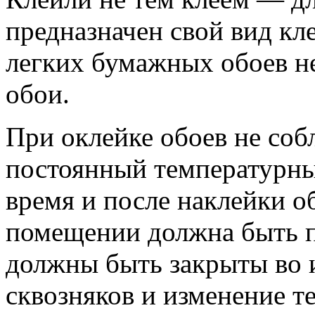
предназначен свой вид кл
легких бумажных обоев н
обои.
При оклейке обоев не соб
постоянный температурны
время и после наклейки о
помещении должна быть п
должны быть закрыты во 
сквозняков и изменение т