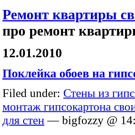
Ремонт квартиры с
про ремонт квартир
12.01.2010
Поклейка обоев на гипс
Filed under:
Стены из гип
монтаж гипсокартона сво
для стен
— bigfozzy @ 14