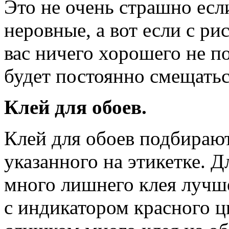
Это не очень страшно есл
неровные, а вот если с ри
вас ничего хорошего не п
будет постоянно смещатьс
Клей для обоев.
Клей для обоев подбирают
указанного на этикетке. Д
много лишнего клея лучш
с индикатором красного ц