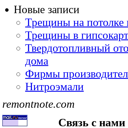
Новые записи
Трещины на потолке 
Трещины в гипсокар
Твердотопливный ото
дома
Фирмы производител
Нитроэмали
remontnote.com
Связь с нами