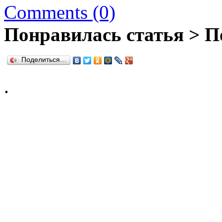
Comments (0)
Понравилась статья > П
Поделиться…
.