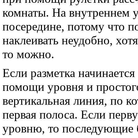
комнаты. На внутреннем у
посередине, потому что п
наклеивать неудобно, хот
то можно.
Если разметка начинается 
помощи уровня и простог
вертикальная линия, по ко
первая полоса. Если перв
уровню, то последующие б