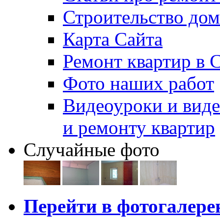
Строительство дом
Карта Сайта
Ремонт квартир в 
Фото наших работ
Видеоуроки и виде
и ремонту квартир
Случайные фото
Перейти в фотогалер