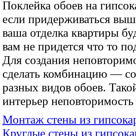
Поклейка обоев на гипсок
если придерживаться выш
ваша отделка квартиры буд
вам не придется что то по
Для создания неповторим
сделать комбинацию — со
разных видов обоев. Тако
интерьер неповторимость 
Монтаж стены из гипсока
Круглые стены из гипсока