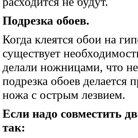
расходится не будут.
Подрезка обоев.
Когда клеятся обои на гип
существует необходимость
делали ножницами, что не
подрезка обоев делается 
ножа с острым лезвием.
Если надо совместить д
так: