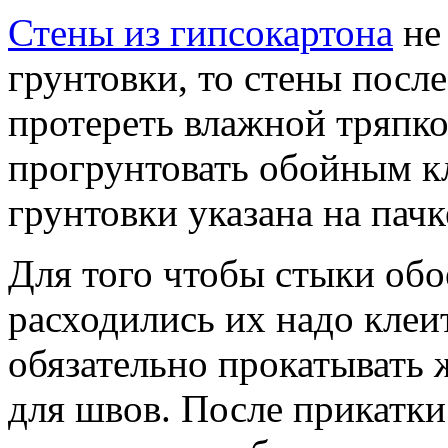
Стены из гипсокартона
не
грунтовки, то стены пос
протереть влажной тряпко
прогрунтовать обойным к
грунтовки указана на пачк
Для того чтобы стыки обо
расходились их надо клеит
обязательно прокатывать
для швов. После прикатки