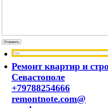
Ремонт квартир и стр
Севастополе
+79788254666
remontnote.com@