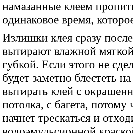
намазанные клеем пропит
одинаковое время, которое
Излишки клея сразу после
вытирают влажной мягкой
губкой. Если этого не сде
будет заметно блестеть н
вытирать клей с окрашенн
потолка, с багета, потому
начнет трескаться и отход
водоэмульсионной краско