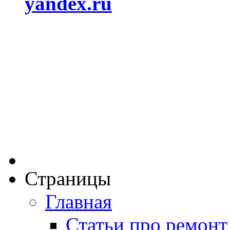
yandex.ru
Страницы
Главная
Статьи про ремонт