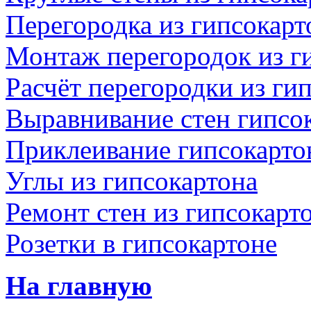
Перегородка из гипсокар
Монтаж перегородок из г
Расчёт перегородки из ги
Выравнивание стен гипсо
Приклеивание гипсокартон
Углы из гипсокартона
Ремонт стен из гипсокарт
Розетки в гипсокартоне
На главную