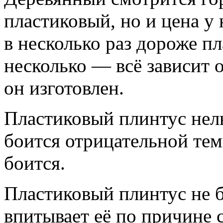
пластиковый, но и цена у
в несколько раз дороже пл
несколько — всё зависит 
он изготовлен.
Пластиковый плинтус нельз
боится отрицательной те
боится.
Пластиковый плинтус не б
впитывает её по причине с