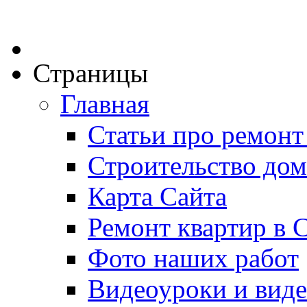
Страницы
Главная
Статьи про ремонт
Строительство дом
Карта Сайта
Ремонт квартир в 
Фото наших работ
Видеоуроки и виде