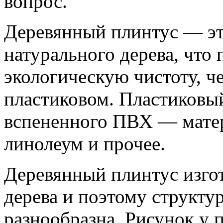
вопрос.
Деревянный плинтус — эт
натурального дерева, что 
экологическую чистоту, че
пластиковом. Пластиковый
вспененного ПВХ — матер
линолеум и прочее.
Деревянный плинтус изгот
дерева и поэтому структур
разнообразна. Рисунок у 