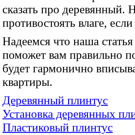
сказать про деревянный. 
противостоять влаге, если
Надеемся что наша статья
поможет вам правильно п
будет гармонично вписыва
квартиры.
Деревянный плинтус
Установка деревянных пл
Пластиковый плинтус