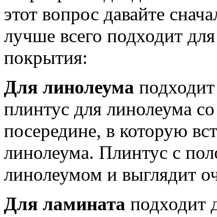
этот вопрос давайте снача
лучше всего подходит для
покрытия:
Для линолеума
подходит 
плинтус для линолеума со
посередине, в которую вст
линолеума. Плинтус с пол
линолеумом и выглядит оч
Для ламината
подходит 