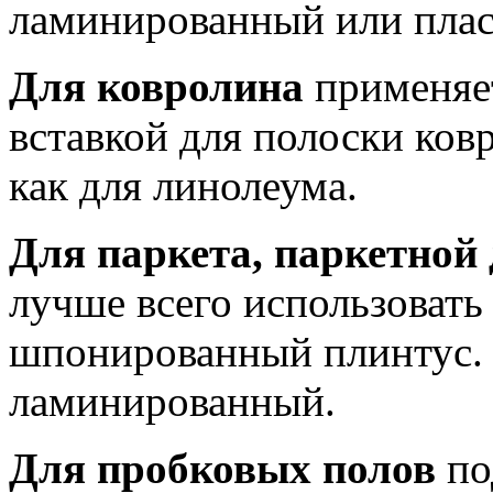
ламинированный или плас
Для ковролина
применяет
вставкой для полоски ков
как для линолеума.
Для паркета, паркетной 
лучше всего использовать
шпонированный плинтус. 
ламинированный.
Для пробковых полов
по