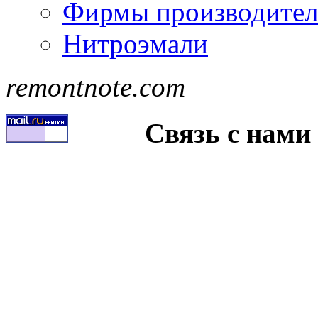
Фирмы производител
Нитроэмали
remontnote.com
Связь с нами