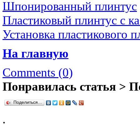
Шпонированный плинтус
Пластиковый плинтус с ка
Установка пластикового п
На главную
Comments (0)
Понравилась статья > П
Поделиться…
.