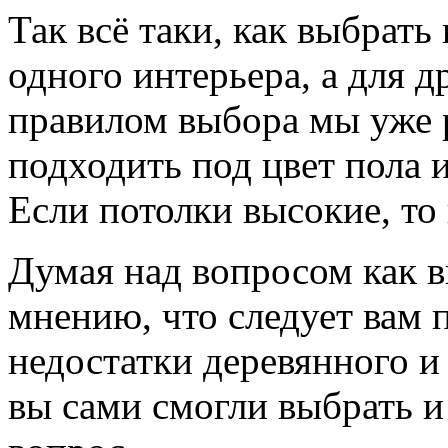
Так всё таки, как выбрать
одного интерьера, а для 
правилом выбора мы уже 
подходить под цвет пола 
Если потолки высокие, то
Думая над вопросом как 
мнению, что следует вам 
недостатки деревянного и
вы сами смогли выбрать и