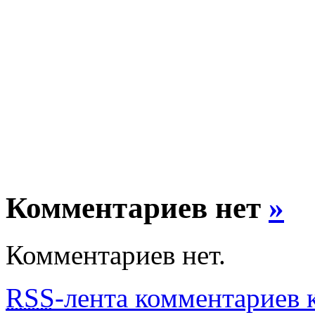
Комментариев нет
»
Комментариев нет.
RSS
-лента комментариев к