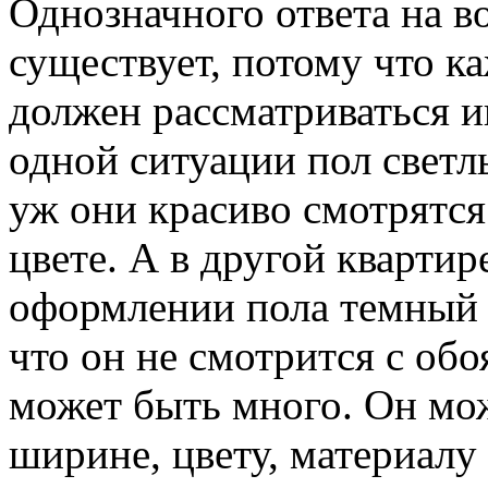
Однозначного ответа на в
существует, потому что к
должен рассматриваться 
одной ситуации пол светл
уж они красиво смотрятся
цвете. А в другой квартир
оформлении пола темный 
что он не смотрится с обо
может быть много. Он мож
ширине, цвету, материалу