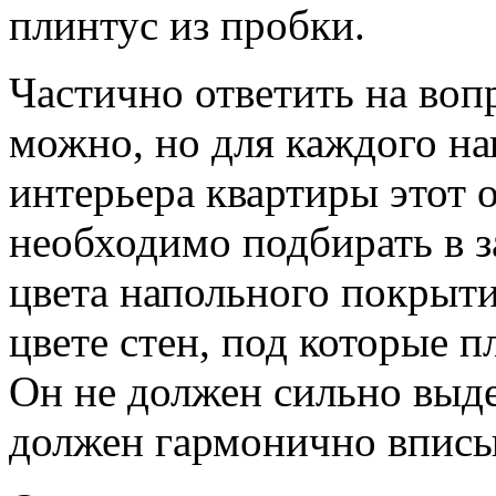
плинтус из пробки.
Частично ответить на воп
можно, но для каждого н
интерьера квартиры этот 
необходимо подбирать в з
цвета напольного покрытия
цвете стен, под которые 
Он не должен сильно выде
должен гармонично вписыв