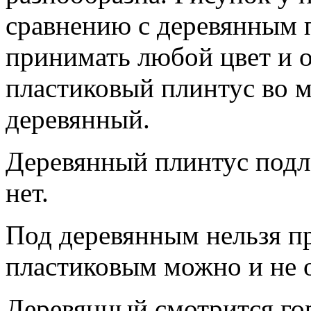
сравнению с деревянным 
принимать любой цвет и 
пластиковый плинтус во 
деревянный.
Деревянный плинтус под
нет.
Под деревянным нельзя пр
пластиковым можно и не 
Деревянный смотрится гор