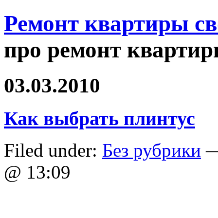
Ремонт квартиры с
про ремонт квартир
03.03.2010
Как выбрать плинтус
Filed under:
Без рубрики
—
@ 13:09