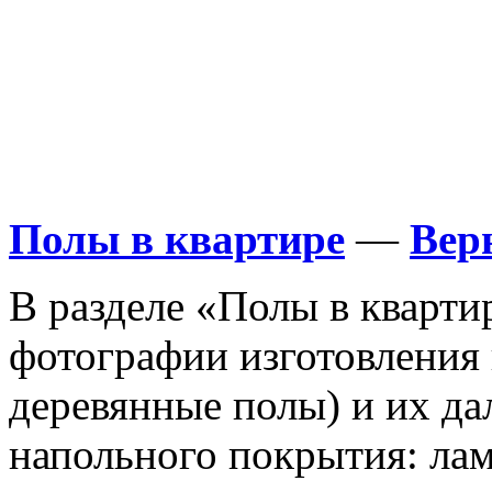
Полы в квартире
—
Вер
В разделе «Полы в кварти
фотографии изготовления 
деревянные полы) и их д
напольного покрытия: лам