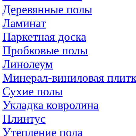
Деревянные полы
Ламинат
Паркетная доска
Пробковые полы
Линолеум
Минерал-виниловая плитк
Сухие полы
Укладка ковролина
Плинтус
Утепление пола