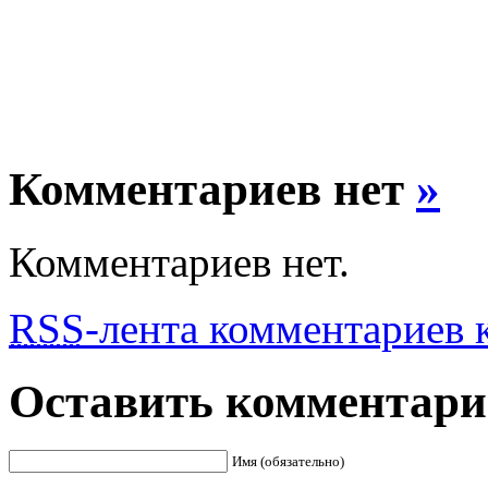
Комментариев нет
»
Комментариев нет.
RSS
-лента комментариев к
Оставить комментар
Имя (обязательно)