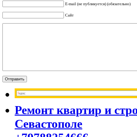
E-mail (не публикуется) (обязательно)
Сайт
Ремонт квартир и стр
Севастополе