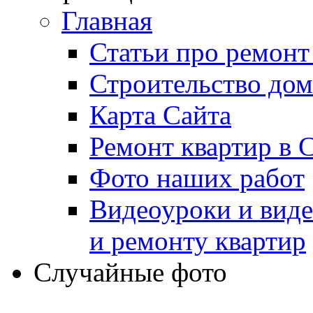
Главная
Статьи про ремонт
Строительство дом
Карта Сайта
Ремонт квартир в 
Фото наших работ
Видеоуроки и виде
и ремонту квартир
Случайные фото