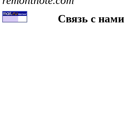
remontnote.com
Связь с нами