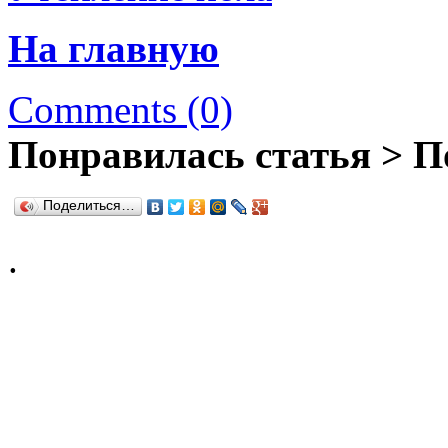
На главную
Comments (0)
Понравилась статья > П
Поделиться…
.