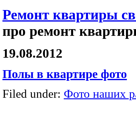
Ремонт квартиры с
про ремонт квартир
19.08.2012
Полы в квартире фото
Filed under:
Фото наших р