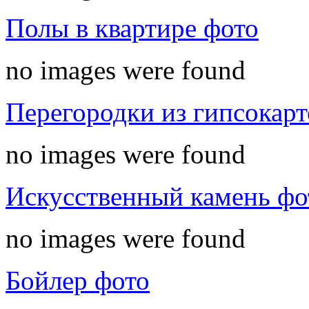
Полы в квартире фото
no images were found
Перегородки из гипсокарт
no images were found
Искусственный камень фо
no images were found
Бойлер фото