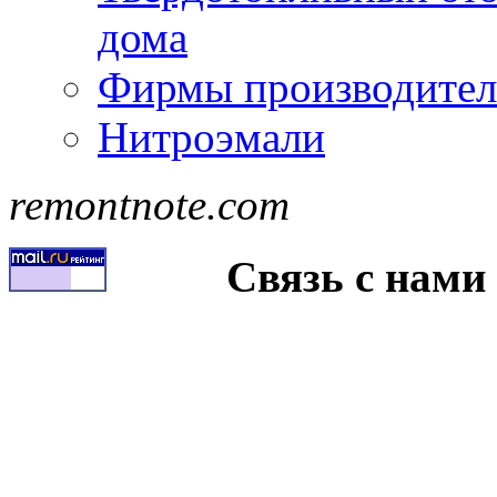
дома
Фирмы производител
Нитроэмали
remontnote.com
Связь с нами