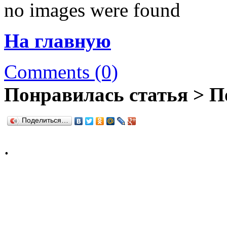
no images were found
На главную
Comments (0)
Понравилась статья > П
Поделиться…
.