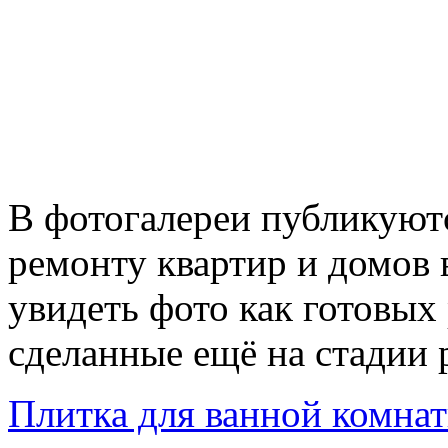
В фотогалереи публикуют
ремонту квартир и домов 
увидеть фото как готовых 
сделанные ещё на стадии 
Плитка для ванной комна