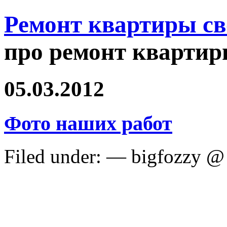
Ремонт квартиры с
про ремонт квартир
05.03.2012
Фото наших работ
Filed under: — bigfozzy @