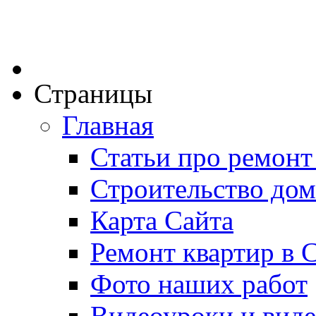
Страницы
Главная
Статьи про ремонт
Строительство дом
Карта Сайта
Ремонт квартир в 
Фото наших работ
Видеоуроки и виде