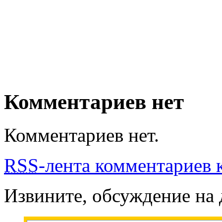
Комментариев нет
Комментариев нет.
RSS
-лента комментариев к
Извините, обсуждение на