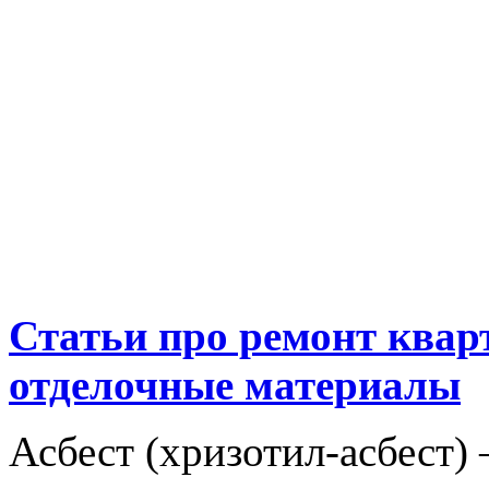
Статьи про ремонт ква
отделочные материалы
Асбест (хризотил-асбест)