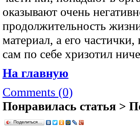
оказывают очень негативн
продолжительность жизни 
материал, а его частички,
сам по себе хризотил ниче
На главную
Comments (0)
Понравилась статья > П
Поделиться…
.