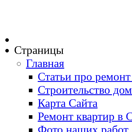
Страницы
Главная
Статьи про ремонт
Строительство дом
Карта Сайта
Ремонт квартир в 
Фото наших работ