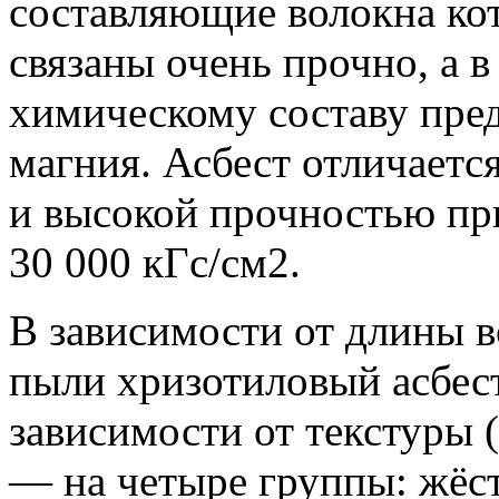
составляющие волокна ко
связаны очень прочно, а 
химическому составу пред
магния. Асбест отличает
и высокой прочностью пр
30 000 кГс/см2.
В зависимости от длины в
пыли хризотиловый асбест
зависимости от текстуры 
— на четыре группы: жёс