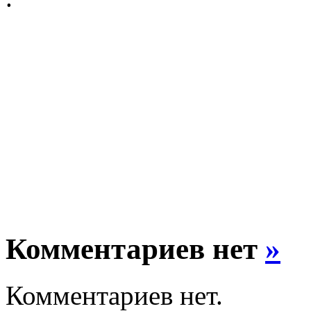
Комментариев нет
»
Комментариев нет.