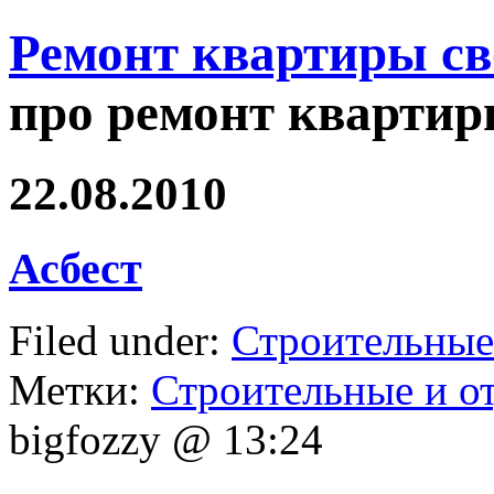
Ремонт квартиры с
про ремонт квартир
22.08.2010
Асбест
Filed under:
Строительные
Метки:
Строительные и о
bigfozzy @ 13:24