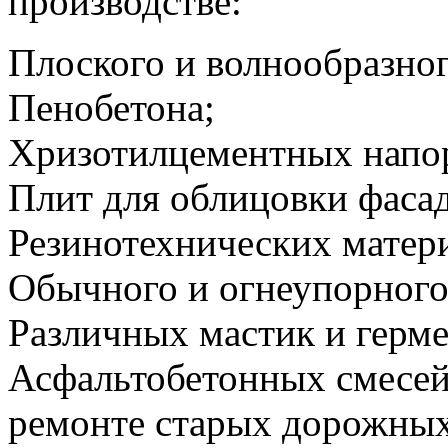
производстве:
Плоского и волнообразно
Пенобетона;
Хризотилцементных напор
Плит для облицовки фасад
Резинотехнических матер
Обычного и огнеупорного
Различных мастик и герме
Асфальтобетонных смесей
ремонте старых дорожны