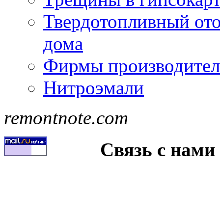
Твердотопливный ото
дома
Фирмы производител
Нитроэмали
remontnote.com
Связь с нами