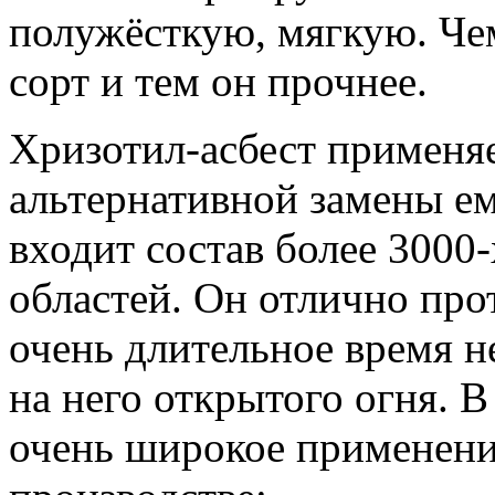
полужёсткую, мягкую. Че
сорт и тем он прочнее.
Хризотил-асбест применяе
альтернативной замены ем
входит состав более 3000
областей. Он отлично пр
очень длительное время н
на него открытого огня. В
очень широкое применени