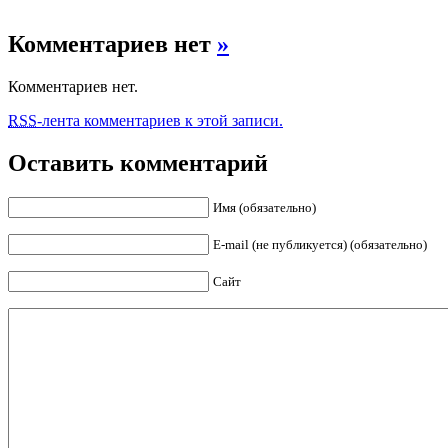
Комментариев нет
»
Комментариев нет.
RSS
-лента комментариев к этой записи.
Оставить комментарий
Имя (обязательно)
E-mail (не публикуется) (обязательно)
Сайт