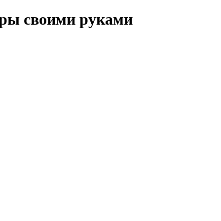
иры своими руками