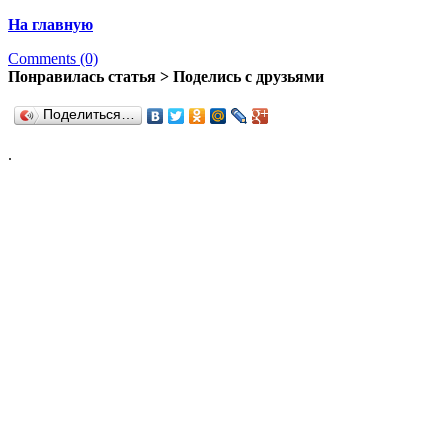
На главную
Comments (0)
Понравилась статья > Поделись с друзьями
Поделиться…
.