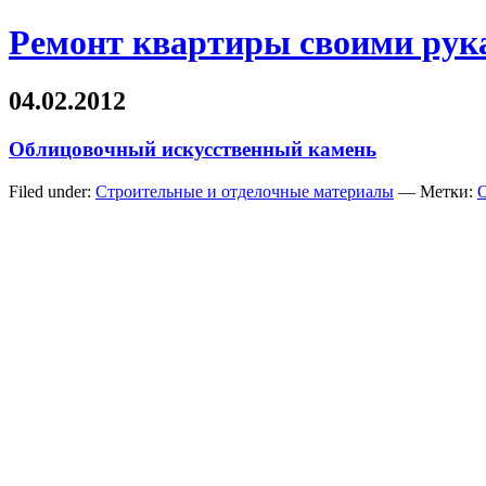
Ремонт квартиры своими рук
04.02.2012
Облицовочный искусственный камень
Filed under:
Строительные и отделочные материалы
— Метки: