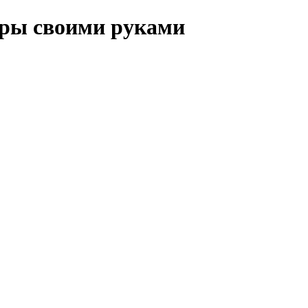
иры своими руками