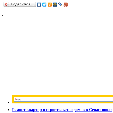
Поделиться…
.
Ремонт квартир и строительство домов в Севастополе