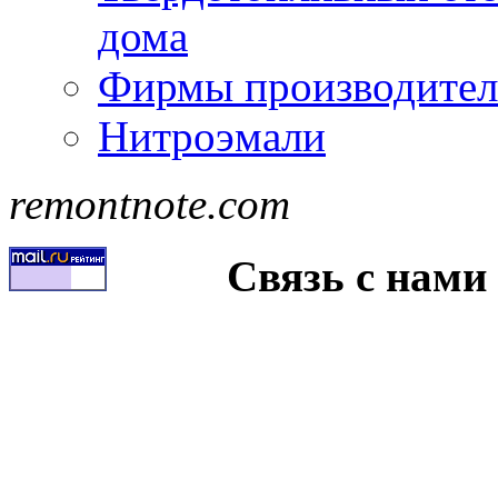
дома
Фирмы производител
Нитроэмали
remontnote.com
Связь с нами