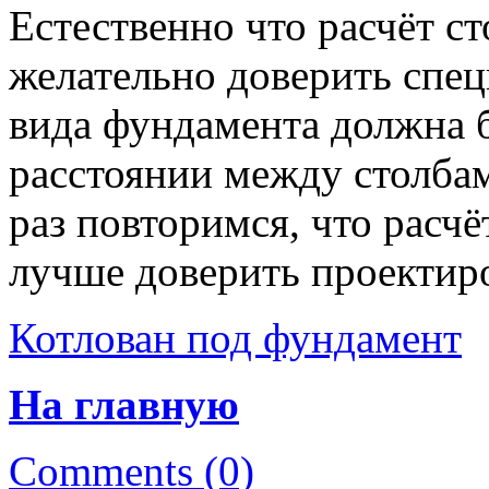
Естественно что расчёт с
желательно доверить спец
вида фундамента должна б
расстоянии между столбам
раз повторимся, что расч
лучше доверить проектир
Котлован под фундамент
На главную
Comments (0)