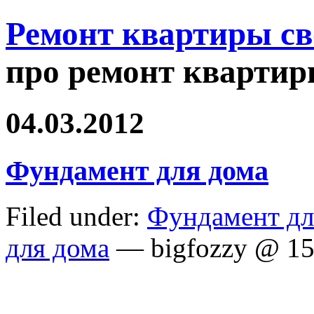
Ремонт квартиры с
про ремонт квартир
04.03.2012
Фундамент для дома
Filed under:
Фундамент дл
для дома
— bigfozzy @ 15