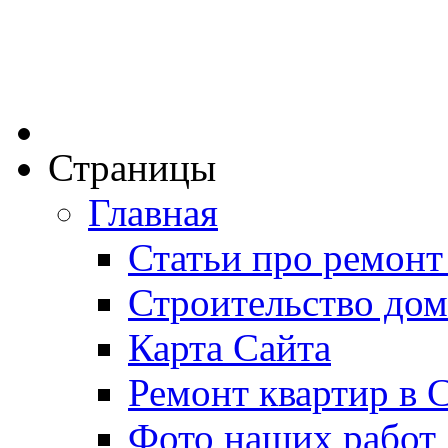
Страницы
Главная
Статьи про ремонт
Строительство дом
Карта Сайта
Ремонт квартир в 
Фото наших работ