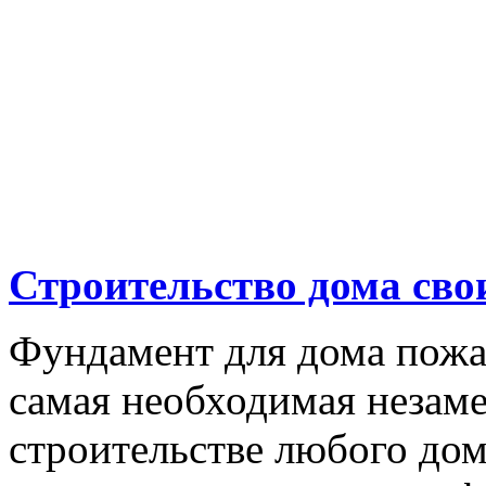
Строительство дома св
Фундамент для дома пожа
самая необходимая незам
строительстве любого дома