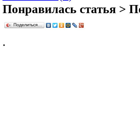
Понравилась статья > П
Поделиться…
.