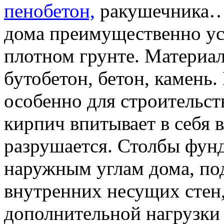
пенобетон,
ракушечника… 
дома преимущественно ус
плотном грунте. Материа
бутобетон, бетон, камень
особенно для строительст
кирпич впитывает в себя 
разрушается. Столбы фун
наружным углам дома, по
внутренних несущих стен,
дополнительной нагрузки