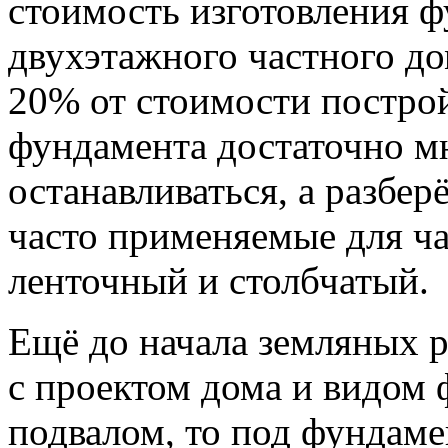
стоимость изготовления 
двухэтажного частного до
20% от стоимости построй
фундамента достаточно мн
останавливаться, а разбе
часто применяемые для ч
ленточный и столбчатый.
Ещё до начала земляных 
с проектом дома и видом 
подвалом, то под фундам