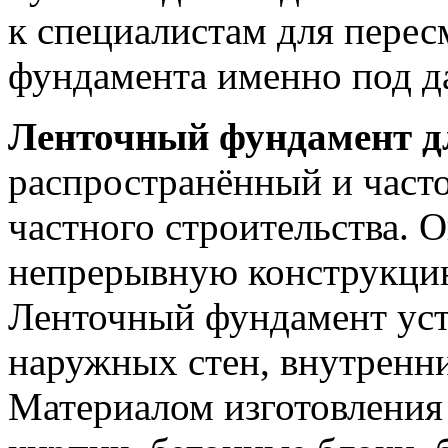
к специалистам для перес
фундамента именно под д
Ленточный фундамент д
распространённый и част
частного строительства. 
непрерывную конструкцию
Ленточный фундамент уст
наружных стен, внутренни
Материалом изготовления 