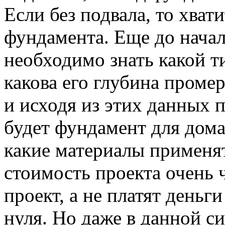
Если без подвала, то хват
фундамента. Еще до нача
необходимо знать какой ти
какова его глубина проме
и исходя из этих данных
будет фундамент для дома
какие материалы применят
стоимость проекта очень 
проект, а не платят деньги
нуля. Но даже в данной с