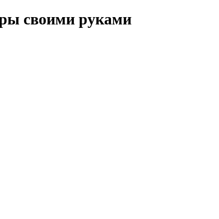
иры своими руками