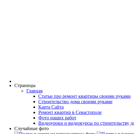
Страницы
Главная
Статьи про ремонт квартиры своими руками
Строительство дома своими руками
Карта Сайта
Ремонт квартир в Севастополе
Фото наших работ
Видеоуроки и видеокурсы по строительству д
Случайные фото