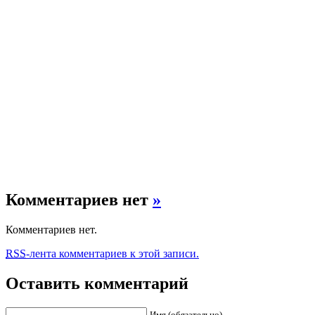
Комментариев нет
»
Комментариев нет.
RSS
-лента комментариев к этой записи.
Оставить комментарий
Имя (обязательно)