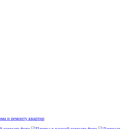
ома и ремонту квартир