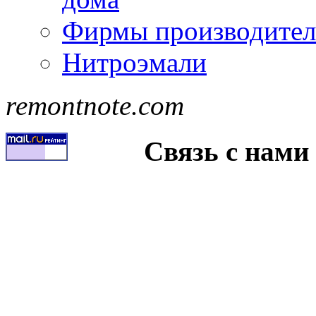
Фирмы производител
Нитроэмали
remontnote.com
Связь с нами