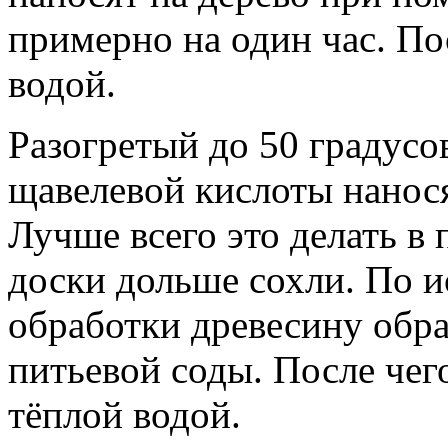
примерно на один час. П
водой.
Разогретый до 50 градусо
щавелевой кислоты нанос
Лучше всего это делать в
доски дольше сохли. По и
обработки древесину обр
питьевой соды. После че
тёплой водой.