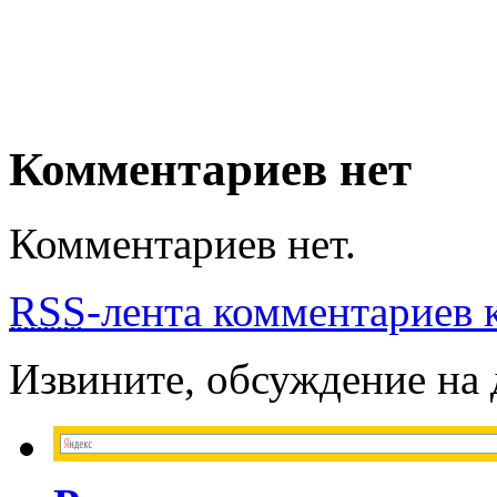
Комментариев нет
Комментариев нет.
RSS
-лента комментариев к
Извините, обсуждение на