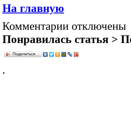
На главную
Комментарии отключены
Понравилась статья > П
Поделиться…
.