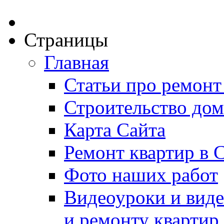
Страницы
Главная
Статьи про ремонт
Строительство дом
Карта Сайта
Ремонт квартир в 
Фото наших работ
Видеоуроки и виде
и ремонту квартир