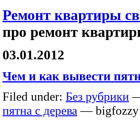
Ремонт квартиры с
про ремонт квартир
03.01.2012
Чем и как вывести пятн
Filed under:
Без рубрики
—
пятна с дерева
— bigfozzy