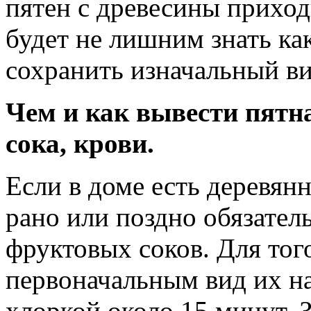
пятен с древесины приход
будет не лишним знать как
сохранить изначальный ви
Чем и как вывести пятна 
сока, крови.
Если в доме есть деревян
рано или поздно обязател
фруктовых соков. Для тог
первоначальным вид их на
хлоркой около 15 минут. 