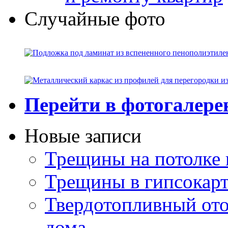
Случайные фото
Перейти в фотогалер
Новые записи
Трещины на потолке 
Трещины в гипсокар
Твердотопливный ото
дома