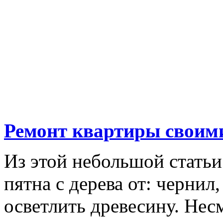
Ремонт квартиры своим
Из этой небольшой статьи
пятна с дерева от: чернил,
осветлить древесину. Нес