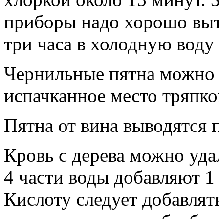
приборы надо хорошо выте
три часа в холодную воду 
Чернильные пятна можно у
испачканное место тряпко
Пятна от вина выводятся 
Кровь с дерева можно уд
4 части воды добавляют 1
Кислоту следует добавлят