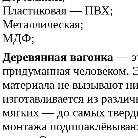
Пластиковая — ПВХ;
Металлическая;
МДФ;
Деревянная вагонка
— эт
придуманная человеком. Э
материала не вызывают н
изготавливается из разли
мягких — до самых тверд
монтажа подшпаклёвываю