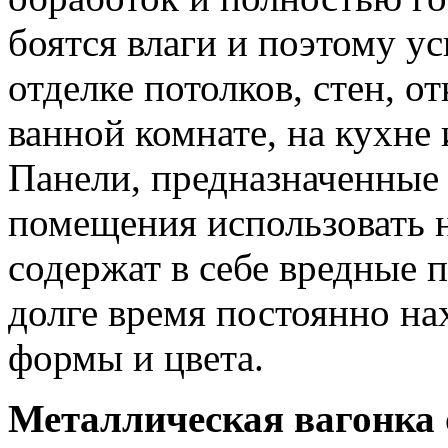
боятся влаги и поэтому 
отделке потолков, стен, о
ванной комнате, на кухне
Панели, предназначенные 
помещения использовать н
содержат в себе вредные 
долге время постоянно на
формы и цвета.
Металлическая вагонка