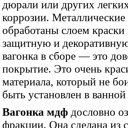
дюрали или других легки
коррозии. Металлические 
обработаны слоем краски
защитную и декоративну
вагонка в сборе — это дов
покрытие. Это очень крас
материала, который не бо
быть установлен в ванной 
Вагонка мдф
дословно оз
фракции. Она сделана из 