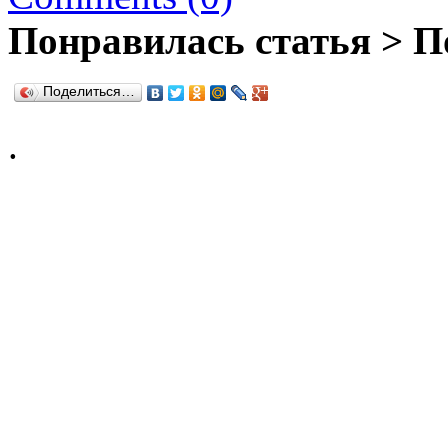
Понравилась статья > П
Поделиться…
.