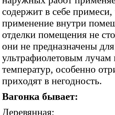
содержит в себе примеси,
применение внутри помещ
отделки помещения не стои
они не предназначены для
ультрафиолетовым лучам 
температур, особенно отр
приходят в негодность.
Вагонка бывает:
Деревянная;