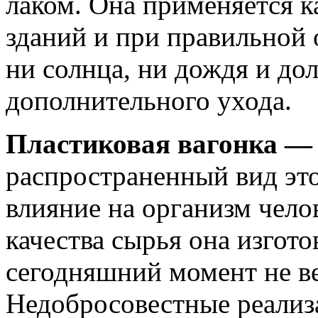
лаком. Она применяется к
зданий и при правильной 
ни солнца, ни дождя и дол
дополнительного ухода.
Пластиковая вагонка 
распространенный вид этог
влияние на организм челов
качества сырья она изгот
сегодняшний момент не ве
Недобросовестные реализ