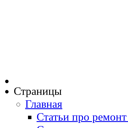
Страницы
Главная
Статьи про ремонт