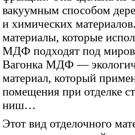
вакуумным способом дер
и химических материалов
материалы, которые испол
МДФ подходят под мировы
Вагонка МДФ — экологич
материал, который примен
помещения при отделке сте
ниш…
Этот вид отделочного ма