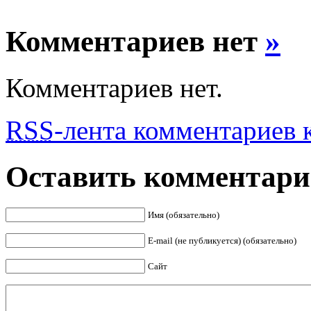
Комментариев нет
»
Комментариев нет.
RSS
-лента комментариев к
Оставить комментар
Имя (обязательно)
E-mail (не публикуется) (обязательно)
Сайт