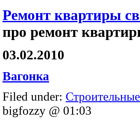
Ремонт квартиры с
про ремонт квартир
03.02.2010
Вагонка
Filed under:
Строительные
bigfozzy @ 01:03