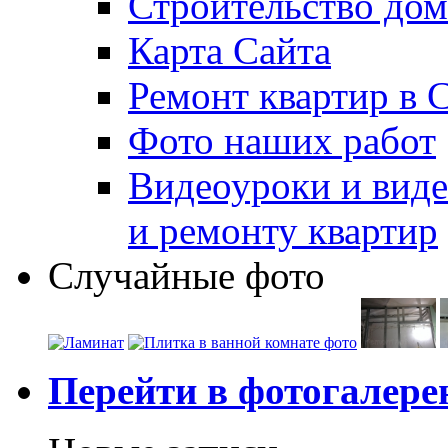
Строительство дом
Карта Сайта
Ремонт квартир в 
Фото наших работ
Видеоуроки и виде
и ремонту квартир
Случайные фото
Перейти в фотогалер