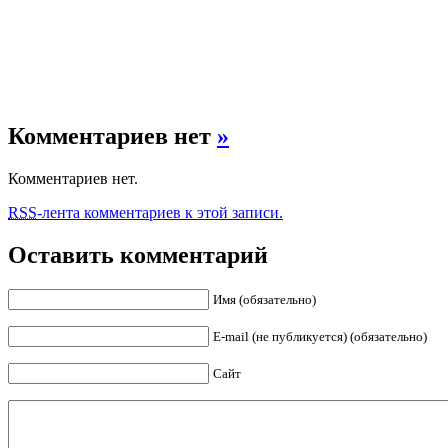
Комментариев нет
»
Комментариев нет.
RSS
-лента комментариев к этой записи.
Оставить комментарий
Имя (обязательно)
E-mail (не публикуется) (обязательно)
Сайт