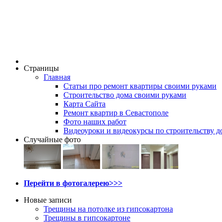
Страницы
Главная
Статьи про ремонт квартиры своими руками
Строительство дома своими руками
Карта Сайта
Ремонт квартир в Севастополе
Фото наших работ
Видеоуроки и видеокурсы по строительству д
Случайные фото
Перейти в фотогалерею>>>
Новые записи
Трещины на потолке из гипсокартона
Трещины в гипсокартоне