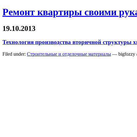
Ремонт квартиры своими рук
19.10.2013
Технология производства вторичной структуры 
Filed under:
Строительные и отделочные материалы
— bigfozzy 