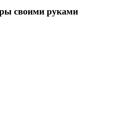
иры своими руками