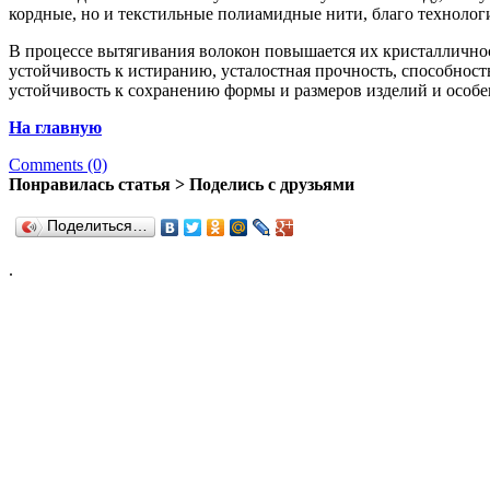
кордные, но и текстильные полиамидные нити, благо технолог
В процессе вытягивания волокон повышается их кристаллично
устойчивость к истиранию, усталостная прочность, способност
устойчивость к сохранению формы и размеров изделий и особен
На главную
Comments (0)
Понравилась статья > Поделись с друзьями
Поделиться…
.