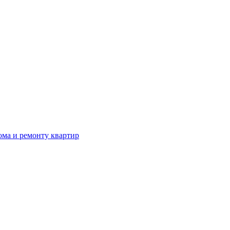
ома и ремонту квартир