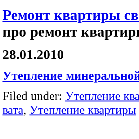
Ремонт квартиры с
про ремонт квартир
28.01.2010
Утепление минеральной
Filed under:
Утепление кв
вата
,
Утепление квартиры