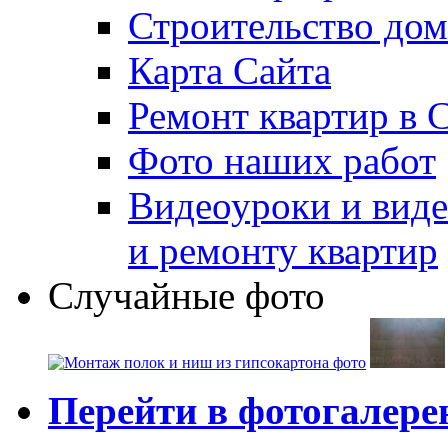
Строительство дом
Карта Сайта
Ремонт квартир в 
Фото наших работ
Видеоуроки и виде
и ремонту квартир
Случайные фото
Перейти в фотогалер