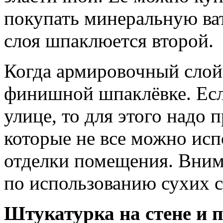
покупать минеральную ва
слоя шпаклюется второй.
Когда армировочный слой
финишной шпаклёвке. Есл
улице, то для этого надо
которые не все можно исп
отделки помещения. Вним
по использованию сухих с
Штукатурка на стене и 