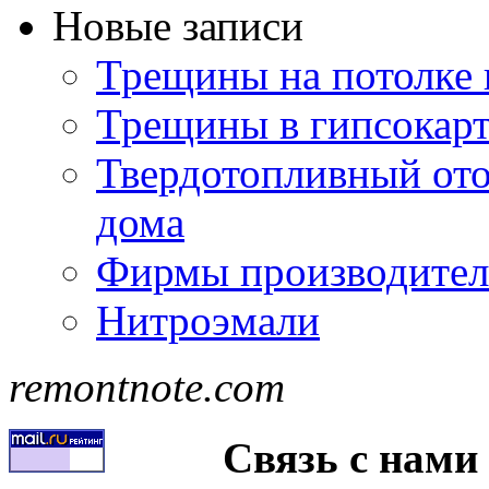
Новые записи
Трещины на потолке 
Трещины в гипсокар
Твердотопливный ото
дома
Фирмы производител
Нитроэмали
remontnote.com
Связь с нами