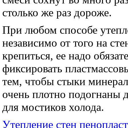
столько же раз дороже.
При любом способе утепл
независимо от того на сте
крепиться, ее надо обяза
фиксировать пластмассов
тем, чтобы стыки минера
очень плотно подогнаны др
для мостиков холода.
Утепление стен пеноплас