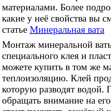
материалами. Более подроб
какие у неё свойства вы 
статье
Минеральная вата
Монтаж минеральной ваты
специального клея и плас
можете купить в том же ма
теплоизоляцию. Клей прод
которую разводят водой. 
обращать внимание на его