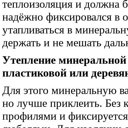
теплоизоляция и должна б
надёжно фиксировался в 
утапливаться в минеральн
держать и не мешать даль
Утепление минеральной в
пластиковой или деревя
Для этого минеральную ва
но лучше приклеить. Без 
профилями и фиксируется 