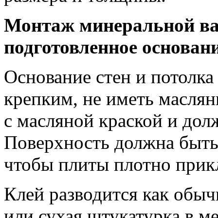
Монтаж минеральной ва
подготовленное основан
Основание стен и потолка
крепким, не иметь маслян
с масляной краской и дол
Поверхность должна быть
чтобы плиты плотно прик
Клей разводится как обыч
или сухая штукатурка в ме