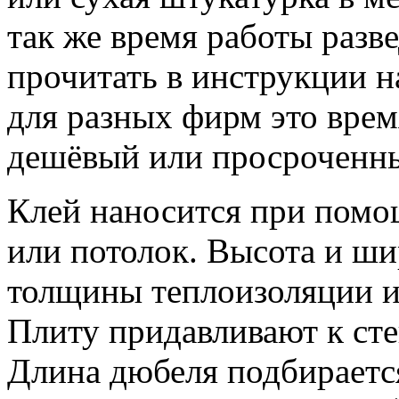
так же время работы разв
прочитать в инструкции н
для разных фирм это врем
дешёвый или просроченны
Клей наносится при помощ
или потолок. Высота и ши
толщины теплоизоляции и 
Плиту придавливают к ст
Длина дюбеля подбираетс