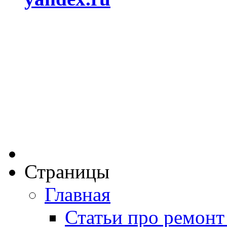
Страницы
Главная
Статьи про ремонт