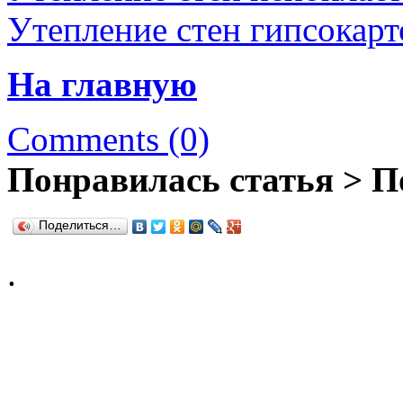
Утепление стен гипсокар
На главную
Comments (0)
Понравилась статья > П
Поделиться…
.