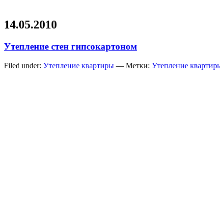
14.05.2010
Утепление стен гипсокартоном
Filed under:
Утепление квартиры
— Метки:
Утепление квартир