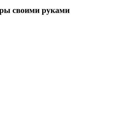
иры своими руками