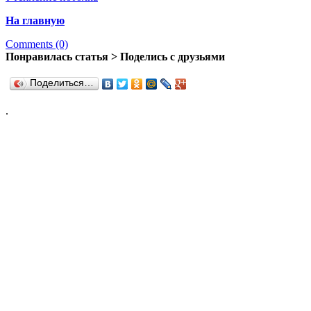
На главную
Comments (0)
Понравилась статья > Поделись с друзьями
Поделиться…
.