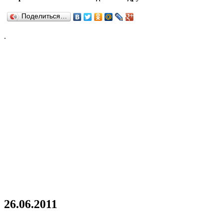
Поделиться…
.
26.06.2011