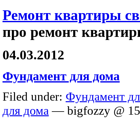
Ремонт квартиры с
про ремонт квартир
04.03.2012
Фундамент для дома
Filed under:
Фундамент дл
для дома
— bigfozzy @ 15