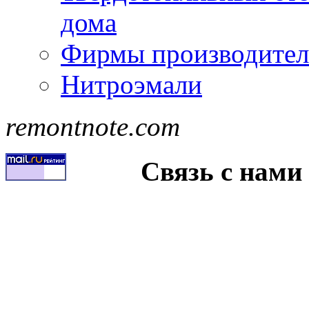
дома
Фирмы производител
Нитроэмали
remontnote.com
Связь с нами