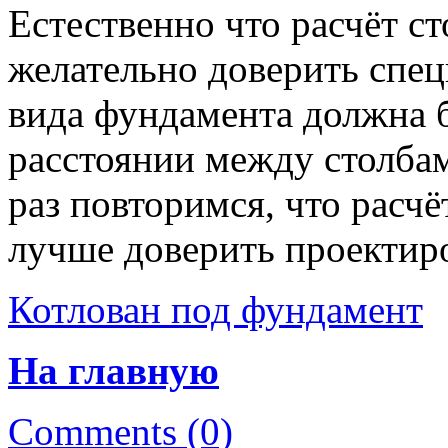
Естественно что расчёт с
желательно доверить спец
вида фундамента должна б
расстоянии между столбам
раз повторимся, что расч
лучше доверить проектир
Котлован под фундамент
На главную
Comments (0)