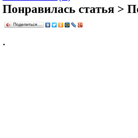
Понравилась статья > П
Поделиться…
.