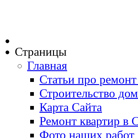
Страницы
Главная
Статьи про ремонт
Строительство дом
Карта Сайта
Ремонт квартир в 
Фото наших работ