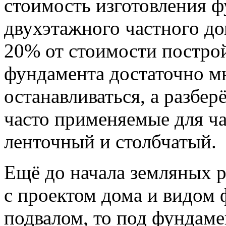
стоимость изготовления 
двухэтажного частного до
20% от стоимости построй
фундамента достаточно мн
останавливаться, а разбе
часто применяемые для ч
ленточный и столбчатый.
Ещё до начала земляных 
с проектом дома и видом 
подвалом, то под фундам