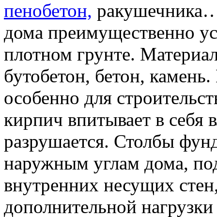
пенобетон,
ракушечника… 
дома преимущественно ус
плотном грунте. Материа
бутобетон, бетон, камень
особенно для строительст
кирпич впитывает в себя 
разрушается. Столбы фун
наружным углам дома, по
внутренних несущих стен,
дополнительной нагрузки