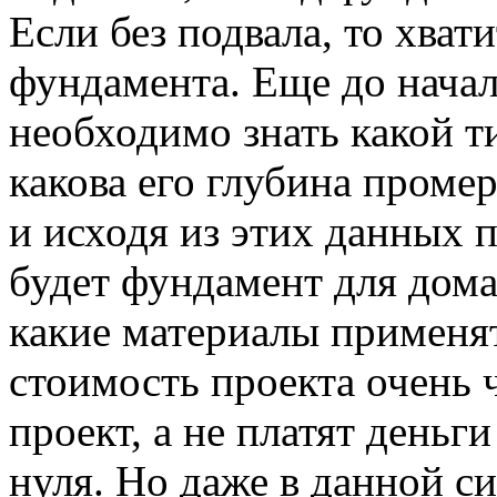
Если без подвала, то хват
фундамента. Еще до нача
необходимо знать какой ти
какова его глубина проме
и исходя из этих данных
будет фундамент для дома
какие материалы применят
стоимость проекта очень 
проект, а не платят деньги
нуля. Но даже в данной с