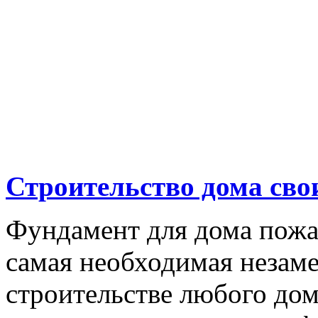
Строительство дома св
Фундамент для дома пожа
самая необходимая незам
строительстве любого дома