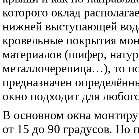
которого оклад располагае
нижней выступающей вода 
кровельные покрытия мон
материалов (шифер, натур
металлочерепица…), то п
предназначен определённ
окно подходит для любого
В основном окна монтиру
от 15 до 90 градусов. Но