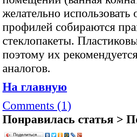
желательно использовать 
профилей собираются пра
стеклопакеты. Пластиковы
поэтому их рекомендуется
аналогов.
На главную
Comments (1)
Понравилась статья > П
Поделиться…