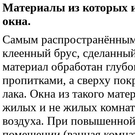
Материалы из которых 
окна.
Самым распространённым 
клеенный брус, сделанный
материал обработан глуб
пропитками, а сверху пок
лака. Окна из такого мат
жилых и не жилых комнат
воздуха. При повышенной
помещении (ванная комнат