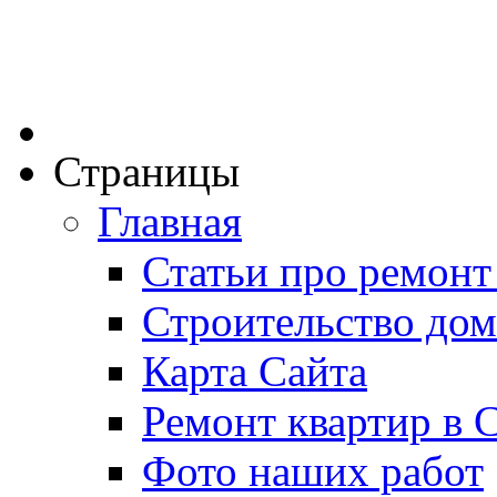
Страницы
Главная
Статьи про ремонт
Строительство дом
Карта Сайта
Ремонт квартир в 
Фото наших работ