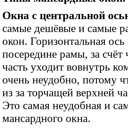
Окна с центральной ось
самые дешёвые и самые р
окон. Горизонтальная ось
посередине рамы, за счёт
часть уходит вовнутрь ко
очень неудобно, потому ч
из за торчащей верхней ч
Это самая неудобная и са
мансардного окна.