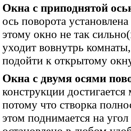
Окна с приподнятой ось
ось поворота установлена 
этому окно не так сильно
уходит вовнутрь комнаты,
подойти к открытому окну
Окна с двумя осями пов
конструкции достигается
потому что створка полн
этом поднимается на угол
остановлено в любом удо