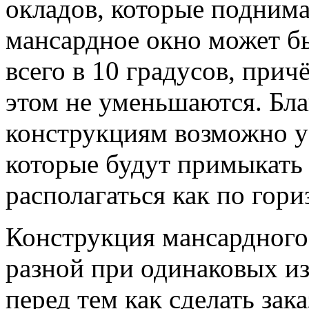
окладов, которые поднима
мансардное окно может б
всего в 10 градусов, при
этом не уменьшаются. Бл
конструкциям возможно ус
которые будут примыкать 
располагаться как по гори
Конструкция мансардного
разной при одинаковых из
перед тем как сделать за