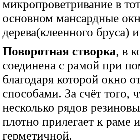
микропроветривание в тот
основном мансардные окн
дерева(клеенного бруса) и
Поворотная створка
, в 
соединена с рамой при по
благодаря которой окно о
способами. За счёт того, 
несколько рядов резиновы
плотно прилегает к раме 
герметичной.