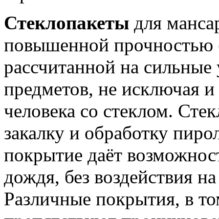
Стеклопакеты
для манса
повышенной прочностью 
рассчитанной на сильные 
предметов, не исключая и
человека со стеклом. Сте
закалку и обработку пиро
покрытие даёт возможност
дождя, без воздействия на
Различные покрытия, в то