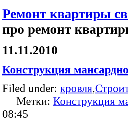
Ремонт квартиры с
про ремонт квартир
11.11.2010
Конструкция мансардно
Filed under:
кровля
,
Строит
— Метки:
Конструкция м
08:45