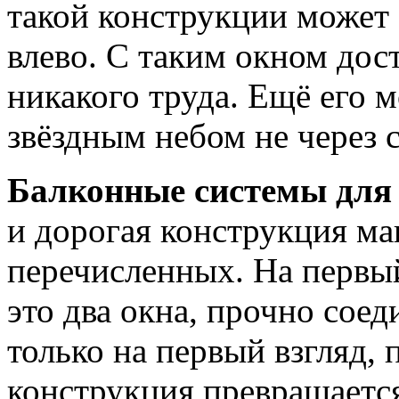
такой конструкции может о
влево. С таким окном дос
никакого труда. Ещё его 
звёздным небом не через с
Балконные системы для
и дорогая конструкция ма
перечисленных. На первый
это два окна, прочно соед
только на первый взгляд,
конструкция превращаетс