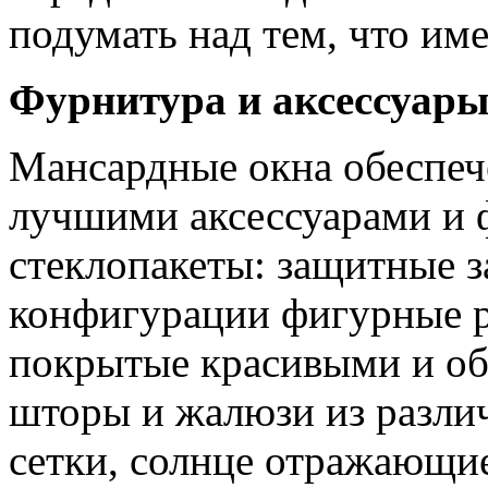
подумать над тем, что име
Фурнитура и аксессуары
Мансардные окна обеспеч
лучшими аксессуарами и
стеклопакеты: защитные з
конфигурации фигурные р
покрытые красивыми и об
шторы и жалюзи из разли
сетки, солнце отражающи