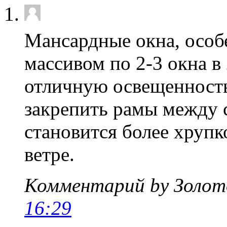
Мансардные окна, особ
массивом по 2-3 окна 
отличную освещенност
закрепить рамы между с
становится более хрупк
ветре.
Комментарий by Золо
16:29