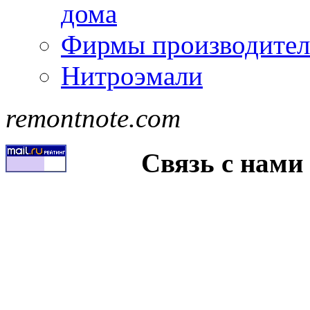
дома
Фирмы производител
Нитроэмали
remontnote.com
Связь с нами