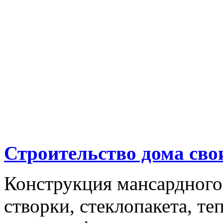
Строительство дома св
Конструкция мансардного 
створки, стеклопакета, т