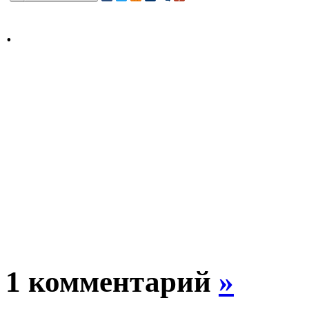
.
1 комментарий
»