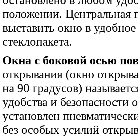
положении. Центральная г
выставить окно в удобное
стеклопакета.
Окна с боковой осью по
открывания (окно открыва
на 90 градусов) называет
удобства и безопасности 
установлен пневматически
без особых усилий открыв