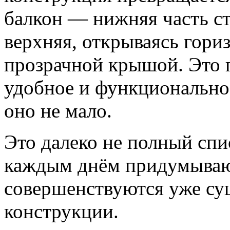
балкон — нижняя часть ст
верхняя, открываясь гори
прозрачной крышой. Это 
удобное и функциональное
оно не мало.
Это далеко не полный спис
каждым днём придумываю
совершенствуются уже с
конструкции.