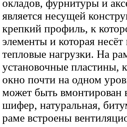
окладов, фурнитуры и акс
является несущей констру
крепкий профиль, к котор
элементы и которая несёт 
тепловые нагрузки. На ра
установочные пластины, 
окно почти на одном уров
может быть вмонтирован 
шифер, натуральная, бит
раме встроены вентиляци