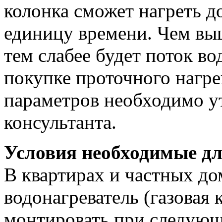
колонка сможет нагреть д
единицу времени. Чем вы
тем слабее будет поток в
покупке проточного нагре
параметров необходимо у
консультанта.
Условия необходимые дл
В квартирах и частных д
водонагреватель (газовая 
монтировать при следующ