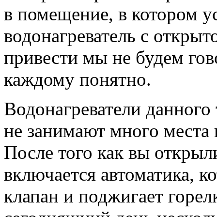
в помещение, в котором у
водонагреватель с открыт
привести мы не будем гово
каждому понятно.
Водонагреватели данного 
не занимают много места 
После того как вы открыл
включается автоматика, к
клапан и поджигает горел