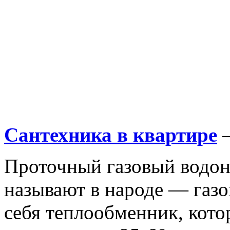
Сантехника в квартире
Проточный газовый водона
называют в народе — газо
себя теплообменник, кото