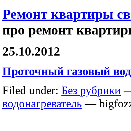
Ремонт квартиры с
про ремонт квартир
25.10.2012
Проточный газовый вод
Filed under:
Без рубрики
—
водонагреватель
— bigfoz