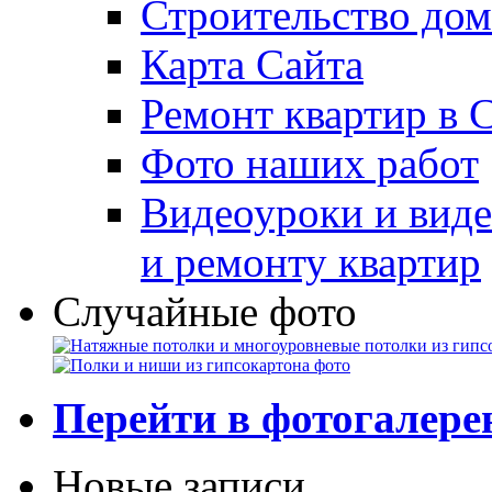
Строительство дом
Карта Сайта
Ремонт квартир в 
Фото наших работ
Видеоуроки и виде
и ремонту квартир
Случайные фото
Перейти в фотогалер
Новые записи