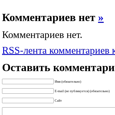
Комментариев нет
»
Комментариев нет.
RSS
-лента комментариев к
Оставить комментар
Имя (обязательно)
E-mail (не публикуется) (обязательно)
Сайт