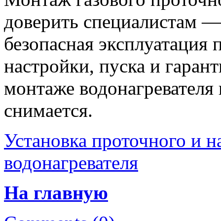
доверить специалистам — 
безопасная эксплуатация 
настройки, пуска и гаран
монтаже водонагревателя 
снимается.
Установка проточного и н
водонагревателя
На главную