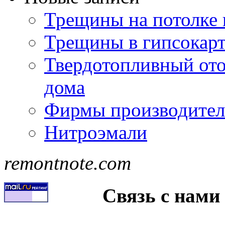
Трещины на потолке 
Трещины в гипсокар
Твердотопливный ото
дома
Фирмы производител
Нитроэмали
remontnote.com
Связь с нами