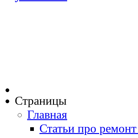
Страницы
Главная
Статьи про ремонт