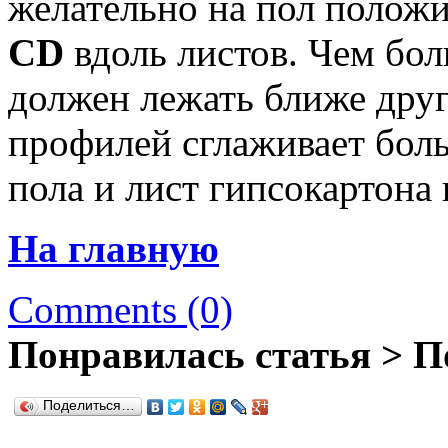
желательно на пол полож
CD
вдоль листов. Чем бол
должен лежать ближе друг
профилей сглаживает бол
пола и лист гипсокартона 
На главную
Comments (0)
Понравилась статья > П
Поделиться…