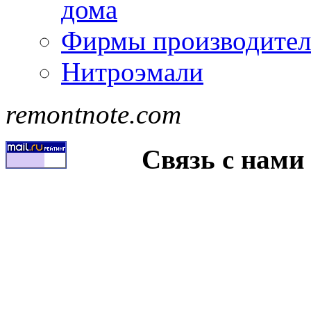
дома
Фирмы производител
Нитроэмали
remontnote.com
Связь с нами