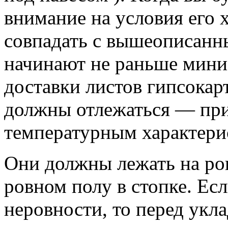
внимание на условия его 
совпадать с вышеописан
начинают не раньше мини
доставки листов гипсокар
должны отлежаться — пр
температурным характери
Они должны лежать на ро
ровном полу в стопке. Ес
неровности, то перед укла