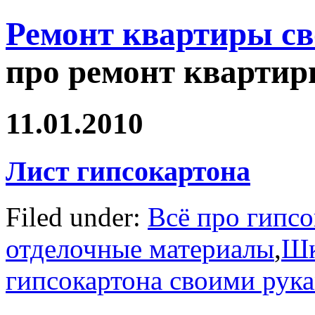
Ремонт квартиры с
про ремонт квартир
11.01.2010
Лист гипсокартона
Filed under:
Всё про гипсо
отделочные материалы
,
Шк
гипсокартона своими рук