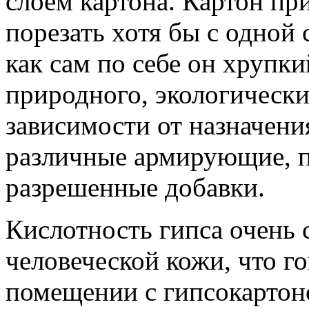
слоем картона. Картон пр
порезать хотя бы с одной 
как сам по себе он хрупки
природного, экологически
зависимости от назначения
различные армирующие, п
разрешенные добавки.
Кислотность гипса очень 
человеческой кожи, что го
помещении с гипсокартоно