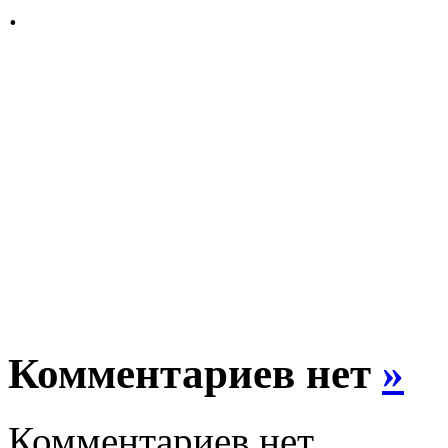
.
Комментариев нет
»
Комментариев нет.