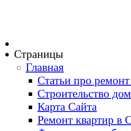
Страницы
Главная
Статьи про ремонт
Строительство дом
Карта Сайта
Ремонт квартир в 