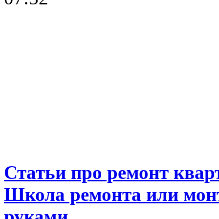
Статьи про ремонт ква
Школа ремонта или мон
руками