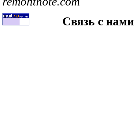
remontnote.com
Связь с нами