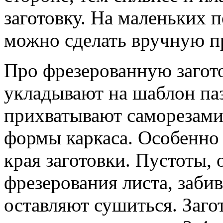
заготовку. На маленьких 
можно сделать вручную п
Про фрезерованную загот
укладывают на шаблон паз
прихватывают саморезами 
формы каркаса. Особенно
края заготовки. Пустоты,
фрезерования листа, заби
оставляют сушиться. Загот