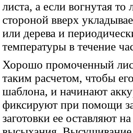
листа, а если вогнутая то
стороной вверх укладывае
или дерева и периодическ
температуры в течение час
Хорошо промоченный лист
таким расчетом, чтобы ег
шаблона, и начинают акку
фиксируют при помощи з
заготовки ее оставляют на
высыхания. Высушивание з