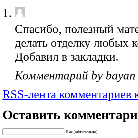
Спасибо, полезный мате
делать отделку любых к
Добавил в закладки.
Комментарий by bayan
RSS
-лента комментариев к
Оставить комментар
Имя (обязательно)