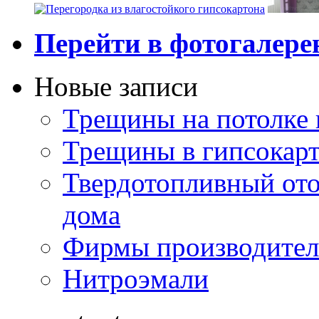
Перейти в фотогалер
Новые записи
Трещины на потолке 
Трещины в гипсокар
Твердотопливный ото
дома
Фирмы производител
Нитроэмали