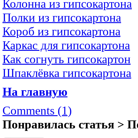
Колонна из гипсокартона
Полки из гипсокартона
Короб из гипсокартона
Каркас для гипсокартона
Как согнуть гипсокартон
Шпаклёвка гипсокартона
На главную
Comments (1)
Понравилась статья > П