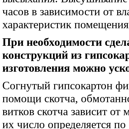
часов в зависимости от в
характеристик помещения
При необходимости сдел
конструкций из гипсокар
изготовления можно уск
Согнутый гипсокартон фик
помощи скотча, обмотанно
витков скотча зависит от
их число определяется по