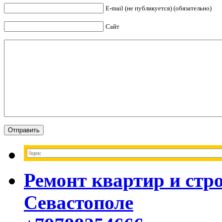
E-mail (не публикуется) (обязательно)
Сайт
Ремонт квартир и стр
Севастополе