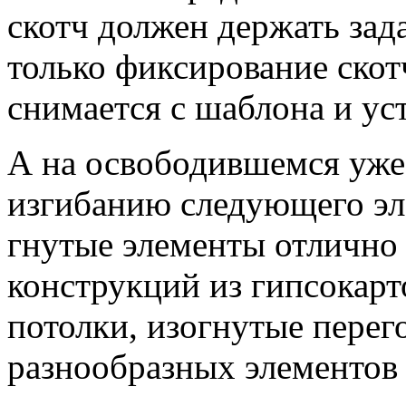
скотч должен держать зад
только фиксирование скот
снимается с шаблона и ус
А на освободившемся уже
изгибанию следующего э
гнутые элементы отлично 
конструкций из гипсокарт
потолки, изогнутые перег
разнообразных элементов 