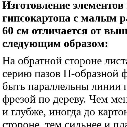
Изготовление элементов
гипсокартона с малым р
60 см отличается от вы
следующим образом:
На обратной стороне лист
серию пазов П-образной 
быть параллельны линии г
фрезой по дереву. Чем ме
и глубже, иногда до карт
стороне, тем сильнее и п