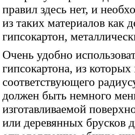
правил здесь нет, и необ
из таких материалов как д
гипсокартон, металлическ
Очень удобно использоват
гипсокартона, из которы
соответствующего радиус
должен быть немного мен
изготавливаемой поверхно
или деревянных брусков д