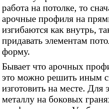
работа на потолке, то сна
арочные профиля на прям
изгибаются как внутрь, та
придавать элементам пот
форму.
Бывает что арочных профи
это можно решить иным с
изготовить на месте. Для
металлу на боковых гран