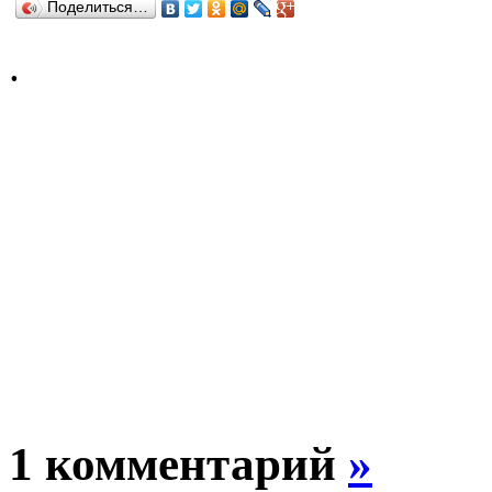
Поделиться…
.
1 комментарий
»