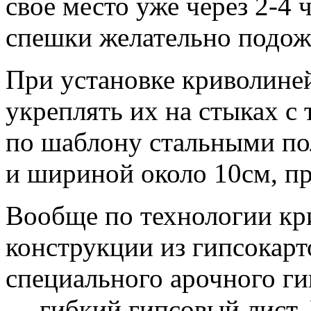
свое место уже через 2-4 
спешки желательно подожд
При установке криволине
укреплять их на стыках с
по шаблону стальными п
и шириной около 10см, пр
Вообще по технологии кр
конструкции из гипсокарт
специального арочного г
— гибкий гипсовый лист. 