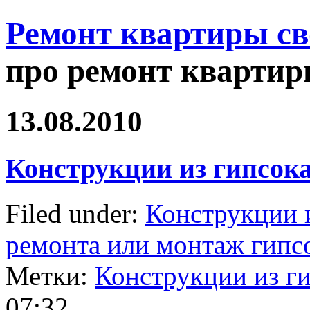
Ремонт квартиры с
про ремонт квартир
13.08.2010
Конструкции из гипсок
Filed under:
Конструкции 
ремонта или монтаж гипс
Метки:
Конструкции из г
07:32