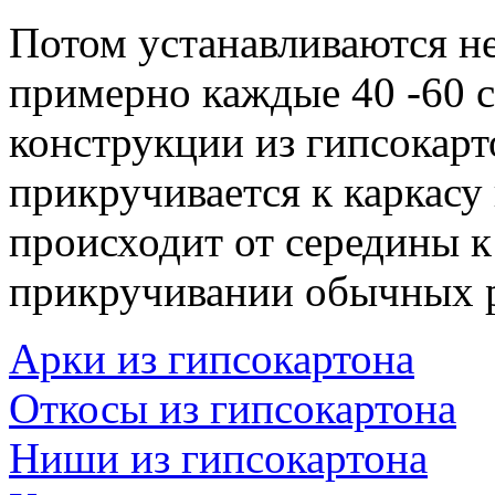
Потом устанавливаются н
примерно каждые 40 -60 с
конструкции из гипсокарт
прикручивается к каркасу
происходит от середины к 
прикручивании обычных р
Арки из гипсокартона
Откосы из гипсокартона
Ниши из гипсокартона