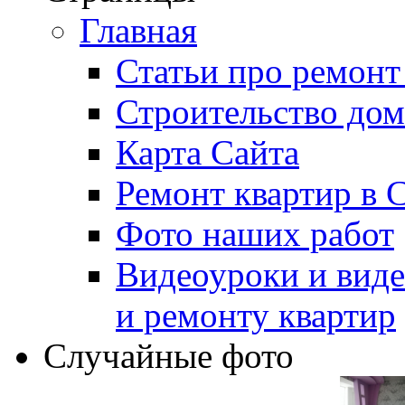
Главная
Статьи про ремонт
Строительство дом
Карта Сайта
Ремонт квартир в 
Фото наших работ
Видеоуроки и виде
и ремонту квартир
Случайные фото