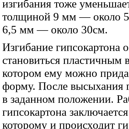
изгибания тоже уменьшает
толщиной 9 мм — около 50
6,5 мм — около 30см.
Изгибание гипсокартона о
становиться пластичным в
котором ему можно прида
форму. После высыхания 
в заданном положении. Ра
гипсокартона заключается
которому и происходит ги