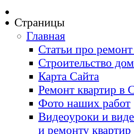
Страницы
Главная
Статьи про ремонт
Строительство дом
Карта Сайта
Ремонт квартир в 
Фото наших работ
Видеоуроки и виде
и ремонту квартир