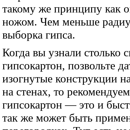
такому же принципу как о
ножом. Чем меньше радиу
выборка гипса.
Когда вы узнали столько 
гипсокартон, позвольте да
изогнутые конструкции на
на стенах, то рекомендуе
гипсокартон — это и быс
так же может быть примен