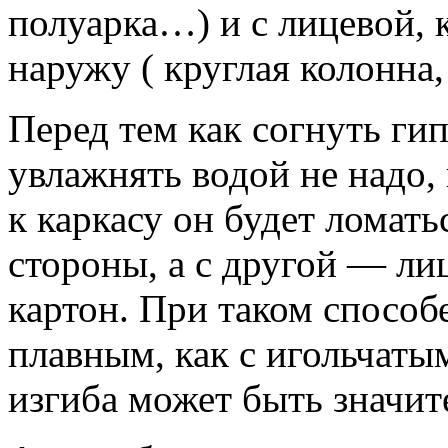
полуарка…) и с лицевой, 
наружу ( круглая колонна
Перед тем как согнуть ги
увлажнять водой не надо,
к каркасу он будет ломать
стороны, а с другой — ли
картон. При таком способ
плавным, как с игольчатым
изгиба может быть значит