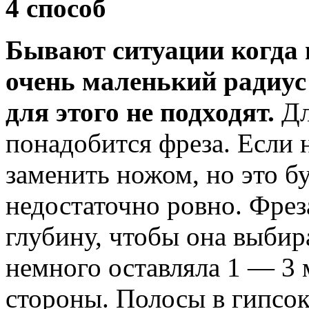
4 способ
Бывают ситуации когда 
очень маленький радиу
для этого не подходят.
Дл
понадобится фреза. Если 
заменить ножом, но это бу
недостаточно ровно. Фрез
глубину, чтобы она выбир
немного оставляла 1 — 3 
стороны. Полосы в гипсо