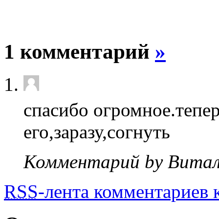
1 комментарий
»
спасибо огромное.тепер
его,заразу,согнуть
Комментарий by Витал
RSS
-лента комментариев к