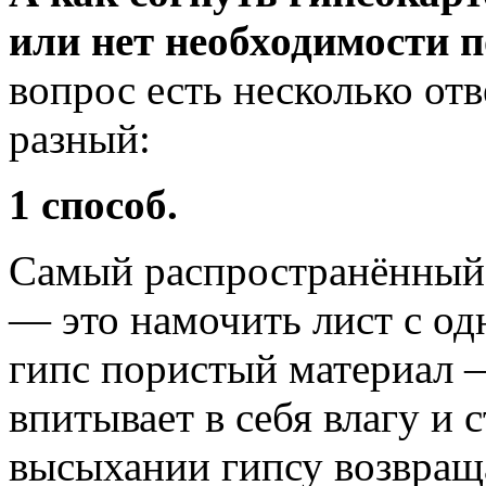
или нет необходимости 
вопрос есть несколько отв
разный:
1 способ.
Самый распространённый
— это намочить лист с од
гипс пористый материал 
впитывает в себя влагу и 
высыхании гипсу возвраща