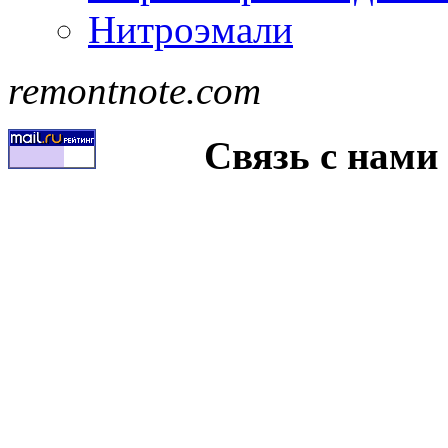
Нитроэмали
remontnote.com
Связь с нами