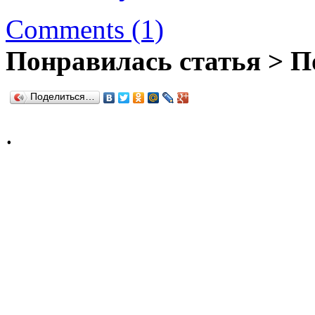
Comments (1)
Понравилась статья > П
Поделиться…
.