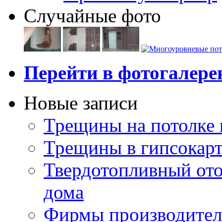
Случайные фото
Перейти в фотогалер
Новые записи
Трещины на потолке 
Трещины в гипсокар
Твердотопливный ото
дома
Фирмы производител