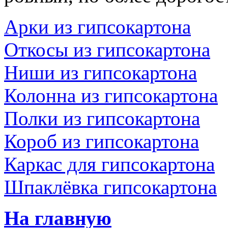
Арки из гипсокартона
Откосы из гипсокартона
Ниши из гипсокартона
Колонна из гипсокартона
Полки из гипсокартона
Короб из гипсокартона
Каркас для гипсокартона
Шпаклёвка гипсокартона
На главную