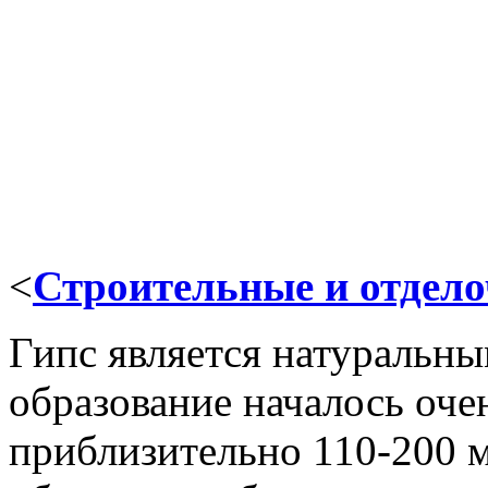
<
Строительные и отдел
Гипс является натуральн
образование началось оче
приблизительно 110-200 м