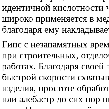
идентичной кислотности 
широко применяется в мед
благодаря ему накладывае
Гипс с незапамятных вре
при строительных, отдел
работах. Благодаря своей 
быстрой скорости схватыв
изделия, простоте обработ
или алебастр до сих пор 