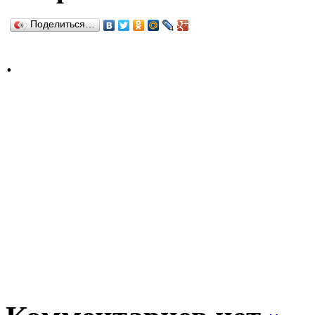
Поделиться…
.