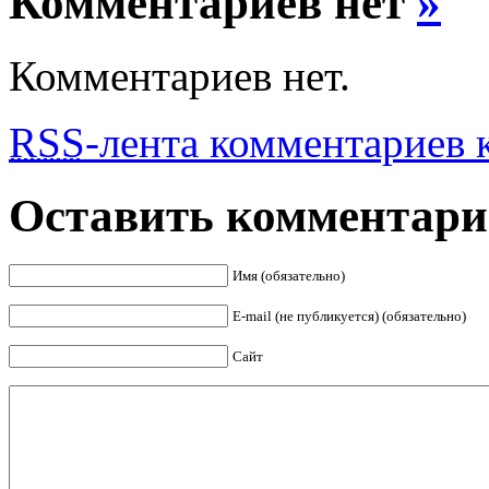
Комментариев нет
»
Комментариев нет.
RSS
-лента комментариев к
Оставить комментар
Имя (обязательно)
E-mail (не публикуется) (обязательно)
Сайт