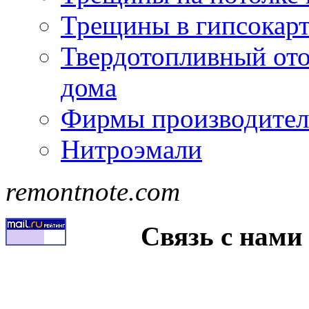
Трещины в гипсокар
Твердотопливный ото
дома
Фирмы производител
Нитроэмали
remontnote.com
Связь с нами