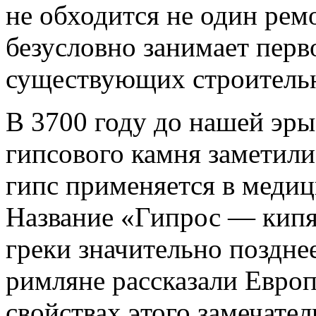
не обходится не один рем
безусловно занимает перв
существующих строитель
В 3700 году до нашей эры
гипсового камня заметили
гипс применяется в медиц
Название «Гипрос — кипя
греки значительно позднее
римляне рассказали Европ
свойствах этого замечател