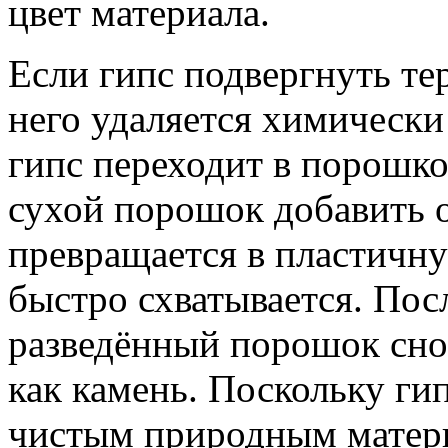
цвет материала.
Если гипс подвергнуть те
него удаляется химически
гипс переходит в порошко
сухой порошок добавить 
превращается в пластичну
быстро схватывается. Пос
разведённый порошок снов
как камень. Поскольку ги
чистым природным матери