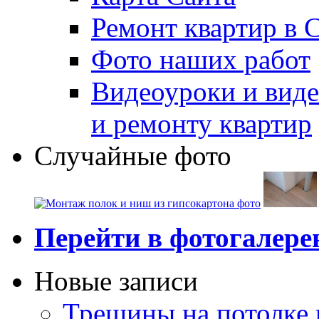
Ремонт квартир в 
Фото наших работ
Видеоуроки и виде
и ремонту квартир
Случайные фото
Перейти в фотогалер
Новые записи
Трещины на потолке 