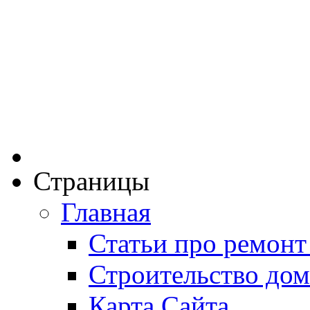
Страницы
Главная
Статьи про ремонт
Строительство дом
Карта Сайта