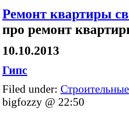
Ремонт квартиры с
про ремонт квартир
10.10.2013
Гипс
Filed under:
Строительные
bigfozzy @ 22:50