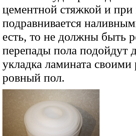
цементной стяжкой и при
подравнивается наливным
есть, то не должны быть 
перепады пола подойдут д
укладка ламината своими 
ровный пол.