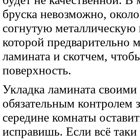
бруска невозможно, около
согнутую металлическую 
которой предварительно 
ламината и скотчем, чтоб
поверхность.
Укладка ламината своими
обязательным контролем з
середине комнаты оставит
исправишь. Если всё таки 