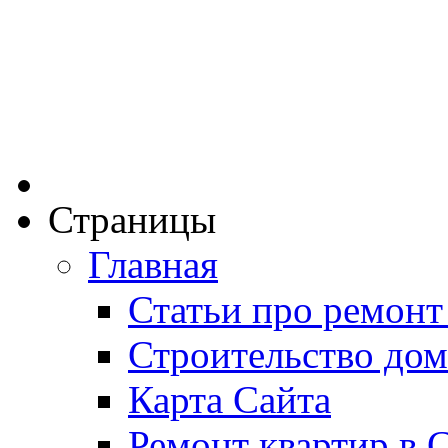
Страницы
Главная
Статьи про ремонт
Строительство дом
Карта Сайта
Ремонт квартир в 