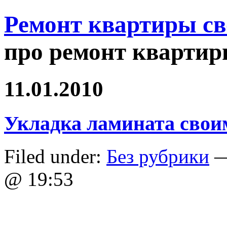
Ремонт квартиры с
про ремонт квартир
11.01.2010
Укладка ламината свои
Filed under:
Без рубрики
—
@ 19:53