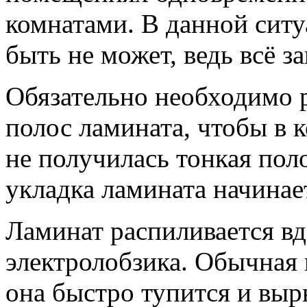
комнатами. В данной ситу
быть не может, ведь всё з
Обязательно необходимо 
полос ламината, чтобы в к
не получилась тонкая поло
укладка ламината начинает
Ламинат распиливается в
электролобзика. Обычная 
она быстро тупится и вы