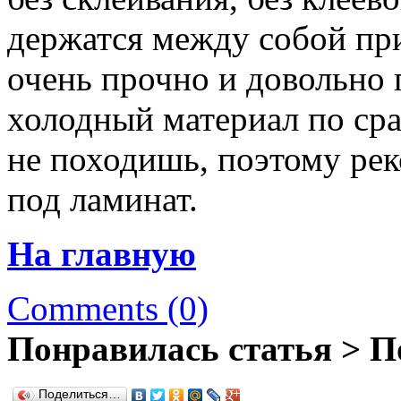
держатся между собой п
очень прочно и довольно 
холодный материал по ср
не походишь, поэтому ре
под ламинат.
На главную
Comments (0)
Понравилась статья > П
Поделиться…