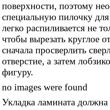
поверхности, поэтому не
специальную пилочку для
легко распиливается не то
чтобы вырезать круглое о
сначала просверлить свер
отверстие, а затем лобзи
фигуру.
no images were found
Укладка ламината должна 