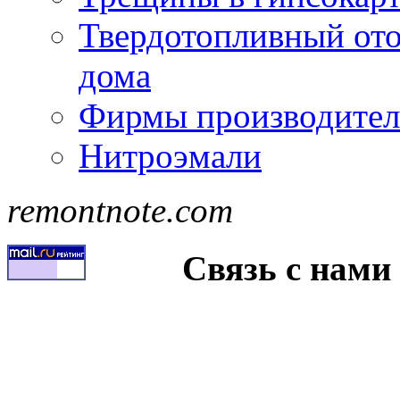
Твердотопливный ото
дома
Фирмы производител
Нитроэмали
remontnote.com
Связь с нами