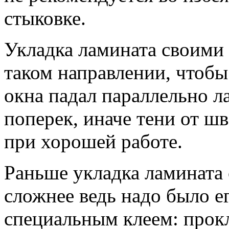
стыковке.
Укладка ламината своими
таком направлении, чтобы
окна падал параллельно л
поперек, иначе тени от шв
при хорошей работе.
Раньше укладка ламината
сложнее ведь надо было е
специальным клеем: прок