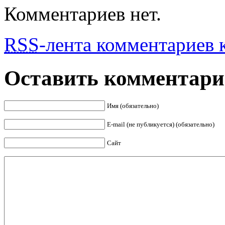
Комментариев нет.
RSS
-лента комментариев к
Оставить комментар
Имя (обязательно)
E-mail (не публикуется) (обязательно)
Сайт