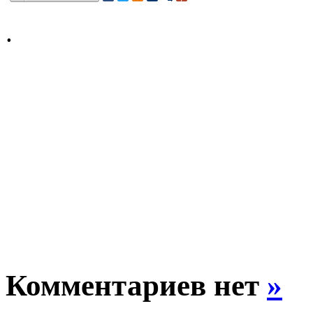
.
Комментариев нет
»