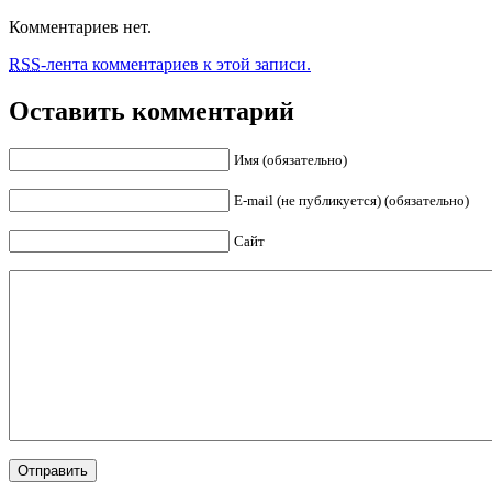
Комментариев нет.
RSS
-лента комментариев к этой записи.
Оставить комментарий
Имя (обязательно)
E-mail (не публикуется) (обязательно)
Сайт