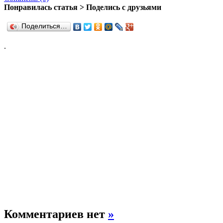
Понравилась статья > Поделись с друзьями
Поделиться…
.
Комментариев нет
»