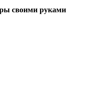
иры своими руками