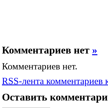
Комментариев нет
»
Комментариев нет.
RSS
-лента комментариев к
Оставить комментар