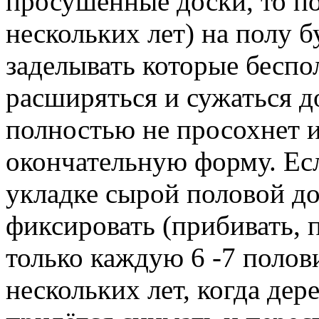
просушенные доски, то по
нескольких лет) на полу б
заделывать которые беспо
расширяться и сужаться д
полностью не просохнет 
окончательную форму. Есл
укладке сырой половой до
фиксировать (прибивать, 
только каждую 6 -7 полов
нескольких лет, когда де