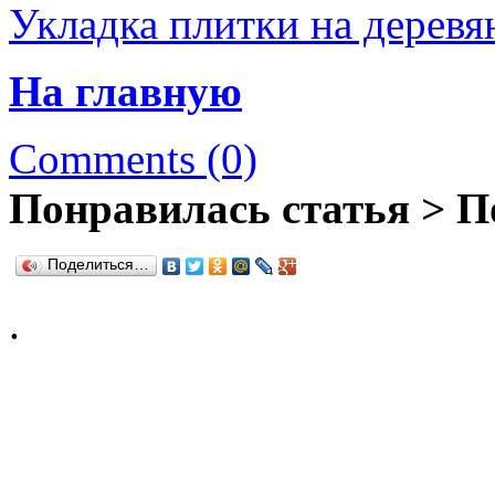
Укладка плитки на дерев
На главную
Comments (0)
Понравилась статья > П
Поделиться…
.