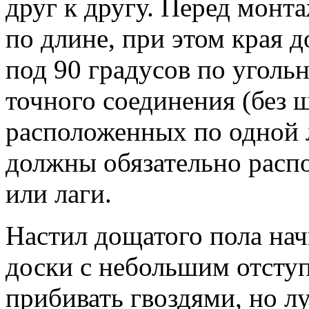
друг к другу. Перед монт
по длине, при этом края 
под 90 градусов по уголь
точного соединения (без щ
расположенных по одной 
должны обязательно распо
или лаги.
Настил дощатого пола нач
доски с небольшим отсту
прибивать гвоздями, но л