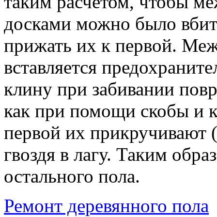
таким расчётом, чтобы м
досками можно было вбит
прижать их к первой. Меж
вставляется предохранител
клину при забивании повр
как при помощи скобы и 
первой их прикручивают (
гвоздя в лагу. Таким обра
остального пола.
Ремонт деревянного пола