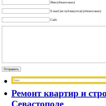
Имя (обязательно)
E-mail (не публикуется) (обязательно)
Сайт
Ремонт квартир и стр
Севастополе