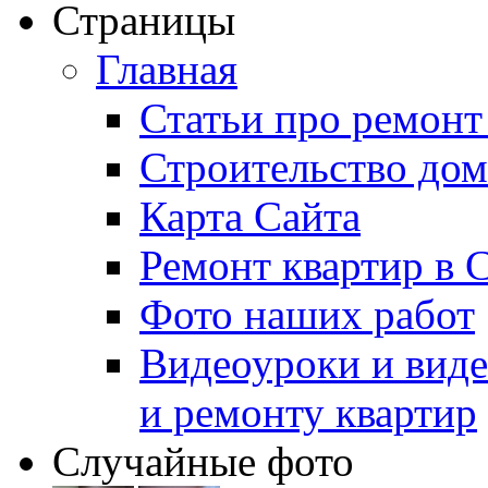
Страницы
Главная
Статьи про ремонт
Строительство дом
Карта Сайта
Ремонт квартир в 
Фото наших работ
Видеоуроки и виде
и ремонту квартир
Случайные фото