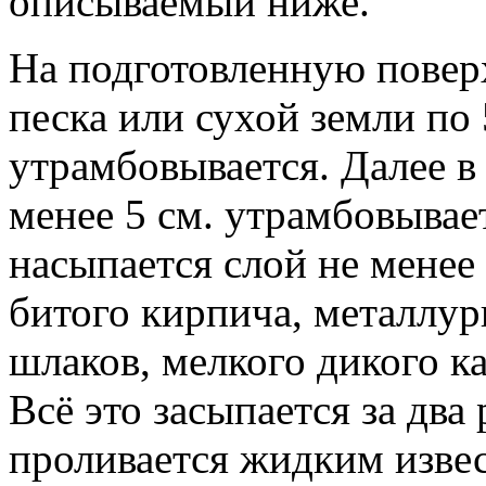
описываемый ниже.
На подготовленную поверх
песка или сухой земли по
утрамбовывается. Далее в
менее 5 см. утрамбовывае
насыпается слой не менее 
битого кирпича, металлу
шлаков, мелкого дикого к
Всё это засыпается за два
проливается жидким изве