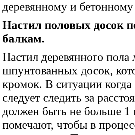
деревянному и бетонному
Настил половых досок 
балкам.
Настил деревянного пола 
шпунтованных досок, кот
кромок. В ситуации когда
следует следить за расст
должен быть не больше 1
помечают, чтобы в процес