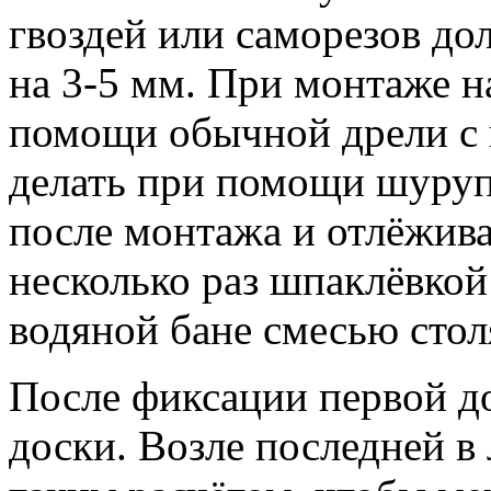
гвоздей или саморезов до
на 3-5 мм. При монтаже н
помощи обычной дрели с н
делать при помощи шуруп
после монтажа и отлёжива
несколько раз шпаклёвкой
водяной бане смесью стол
После фиксации первой до
доски. Возле последней в