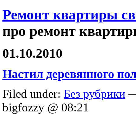
Ремонт квартиры с
про ремонт квартир
01.10.2010
Настил деревянного по
Filed under:
Без рубрики
—
bigfozzy @ 08:21