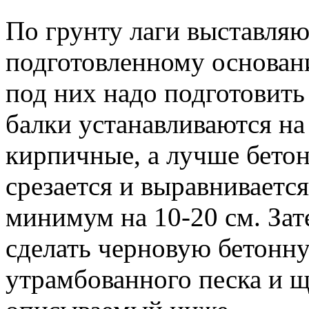
По грунту лаги выставляют
подготовленному основани
под них надо подготовить
балки устанавливаются н
кирпичные, а лучше бетон
срезается и выравниваетс
минимум на 10-20 см. Зат
сделать черновую бетонн
утрамбованного песка и щ