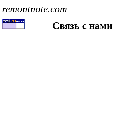
remontnote.com
Связь с нами