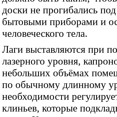
доски не прогибались под
бытовыми приборами и ос
человеческого тела.
Лаги выставляются при п
лазерного уровня, капрон
небольших объёмах помещ
по обычному длинному ур
необходимости регулируе
клиньев, которые подклад