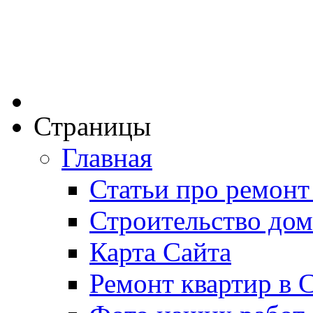
Страницы
Главная
Статьи про ремонт
Строительство дом
Карта Сайта
Ремонт квартир в 