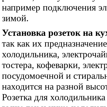
например подключения эл
зимой.
Установка розеток на ку
так как их предназначение
холодильника, электрочай
тостера, кофеварки, элек
посудомоечной и стира
находится на разной высот
Розетка для холодильника