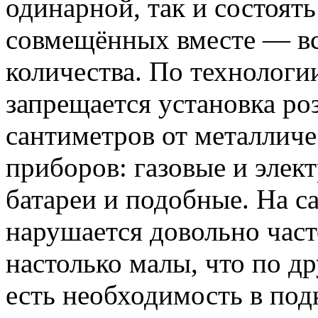
одинарной, так и состоять
совмещённых вместе — вс
количества. По технолог
запрещается установка ро
сантиметров от металличе
приборов: газовые и элек
батареи и подобные. На са
нарушается довольно част
настолько малы, что по д
есть необходимость в под