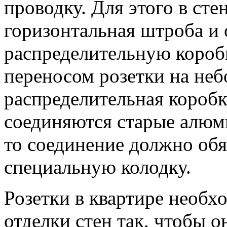
проводку. Для этого в сте
горизонтальная штроба и 
распределительную коробк
переносом розетки на неб
распределительная коробк
соединяются старые алюм
то соединение должно обя
специальную колодку.
Розетки в квартире необх
отделки стен так, чтобы о