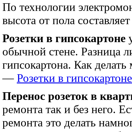
По технологии электромо
высота от пола составляет
Розетки в гипсокартоне
у
обычной стене. Разница л
гипсокартона. Как делать
—
Розетки в гипсокартоне
Перенос розеток в кварт
ремонта так и без него. Е
ремонта это делать намно