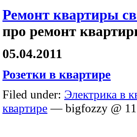
Ремонт квартиры с
про ремонт квартир
05.04.2011
Розетки в квартире
Filed under:
Электрика в к
квартире
— bigfozzy @ 11