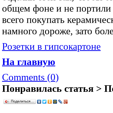
общем фоне и не портили
всего покупать керамическ
намного дороже, зато бол
Розетки в гипсокартоне
На главную
Comments (0)
Понравилась статья > П
Поделиться…