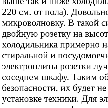
выше так и ниже холодиль
220 см. от пола). Довольн
микроволновку. В такой с
двойную розетку на высо
холодильника примерно на
стиральной и посудомоеч
электроплиты розетки луч
соседнем шкафу. Таким о
безопасности, их будет не
установке техники. Для э