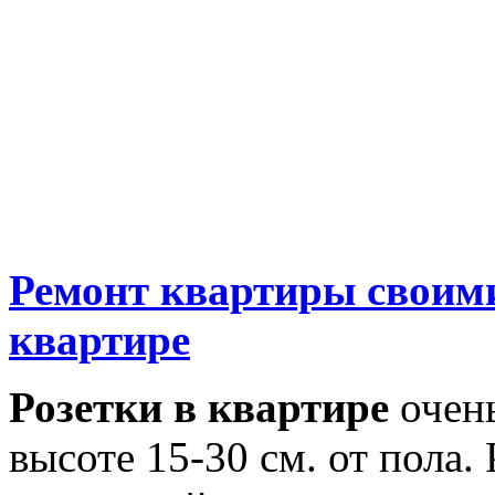
Ремонт квартиры своим
квартире
Розетки в квартире
очень
высоте 15-30 см. от пола.