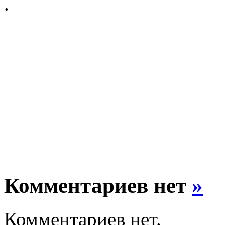
.
Комментариев нет
»
Комментариев нет.