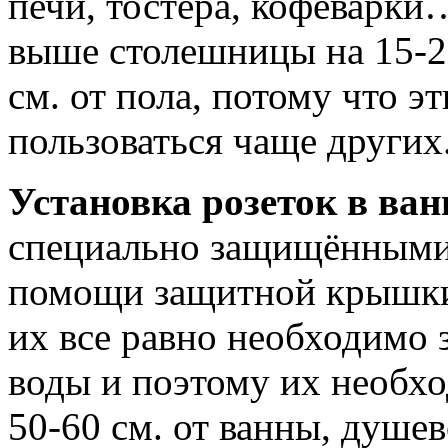
печи, тостера, кофеварки
выше столешницы на 15-20
см. от пола, потому что э
пользоваться чаще других
Установка розеток в ва
специально защищёнными 
помощи защитной крышки.
их все равно необходимо 
воды и поэтому их необхо
50-60 см. от ванны, душе