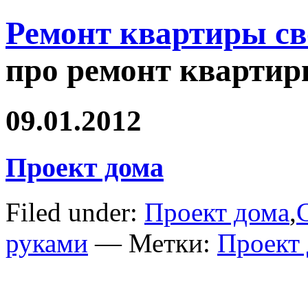
Ремонт квартиры с
про ремонт квартир
09.01.2012
Проект дома
Filed under:
Проект дома
,
руками
— Метки:
Проект