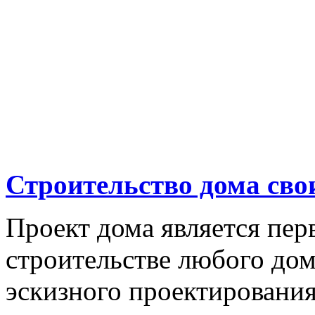
Строительство дома св
Проект дома является пер
строительстве любого дом
эскизного проектирования