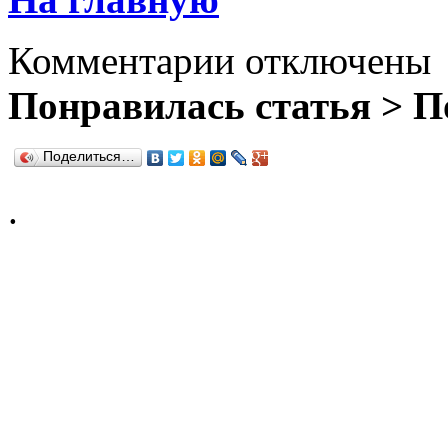
Комментарии отключены
Понравилась статья > П
Поделиться…
.