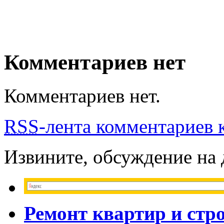
Комментариев нет
Комментариев нет.
RSS
-лента комментариев к
Извините, обсуждение на
Ремонт квартир и стр