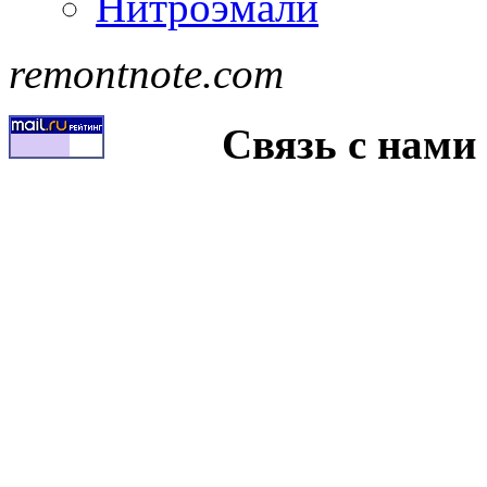
Нитроэмали
remontnote.com
Связь с нами