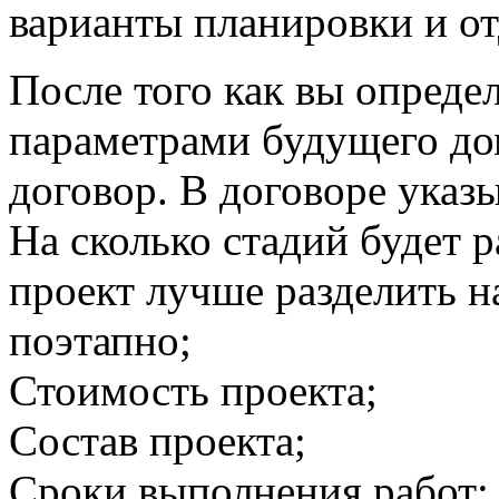
варианты планировки и отд
После того как вы опреде
параметрами будущего до
договор. В договоре указы
На сколько стадий будет 
проект лучше разделить н
поэтапно;
Стоимость проекта;
Состав проекта;
Сроки выполнения работ;