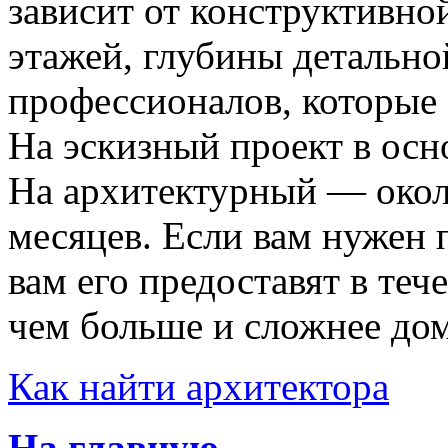
зависит от конструктивно
этажей, глубины детально
профессионалов, которые 
На эскизный проект в осн
На архитектурный — около
месяцев. Если вам нужен 
вам его предоставят в те
чем больше и сложнее дом
Как найти архитектора
На главную