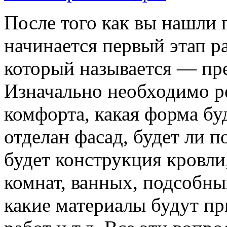
После того как вы нашли 
начинается первый этап р
который называется — пре
Изначально необходимо р
комфорта, какая форма бу
отделан фасад, будет ли по
будет конструкция кровли
комнат, ванных, подсобн
какие материалы будут п