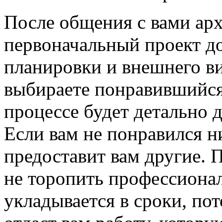
После общения с вами арх
первоначальный проект д
планировки и внешнего в
выбираете понравившийся 
процессе будет детально 
Если вам не понравился ни
предоставит вам другие. 
не торопить профессионал
укладывается в сроки, по