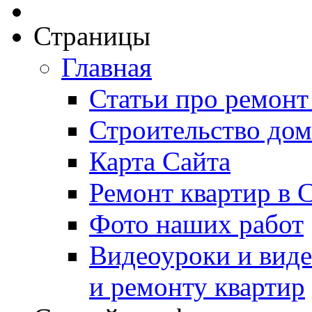
Страницы
Главная
Статьи про ремонт
Строительство дом
Карта Сайта
Ремонт квартир в 
Фото наших работ
Видеоуроки и виде
и ремонту квартир