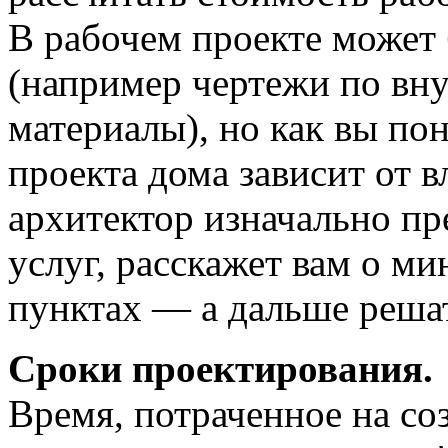
В рабочем проекте может
(например чертежи по вну
материалы), но как вы по
проекта дома зависит от 
архитектор изначально пр
услуг, расскажет вам о 
пунктах — а дальше решат
Сроки проектирования.
Время, потраченное на со