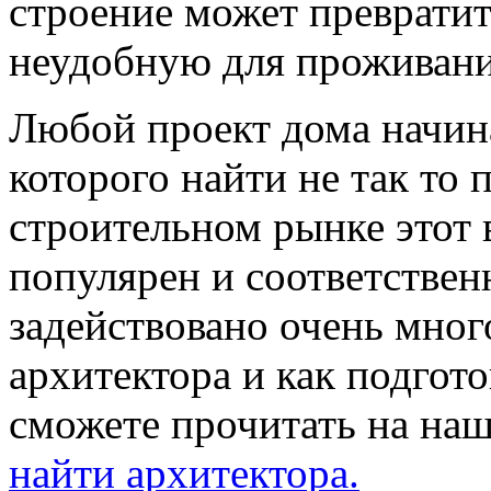
строение может превратит
неудобную для проживани
Любой проект дома начина
которого найти не так то 
строительном рынке этот 
популярен и соответствен
задействовано очень мног
архитектора и как подгото
сможете прочитать на на
найти архитектора.