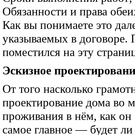
Обязанности и права обеи
Как вы понимаете это дал
указываемых в договоре. 
поместился на эту страниц
Эскизное проектировани
От того насколько грамот
проектирование дома во м
проживания в нём, как он
самое главное — будет ли