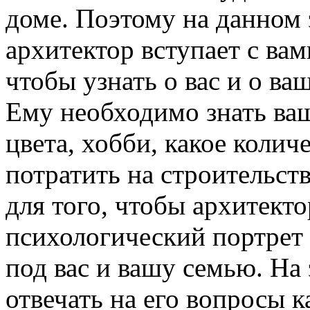
доме. Поэтому на данном 
архитектор вступает с ва
чтобы узнать о вас и о в
Ему необходимо знать ва
цвета, хобби, какое колич
потратить на строительств
для того, чтобы архитект
психологический портрет 
под вас и вашу семью. На
отвечать на его вопросы 