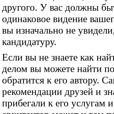
другого. У вас должны бы
одинаковое видение вашег
вы изначально не увидели
кандидатуру.
Если вы не знаете как най
делом вы можете найти п
обратится к его автору. 
рекомендации друзей и зн
прибегали к его услугам и