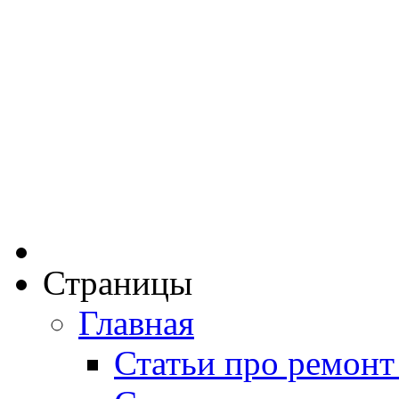
Страницы
Главная
Статьи про ремонт