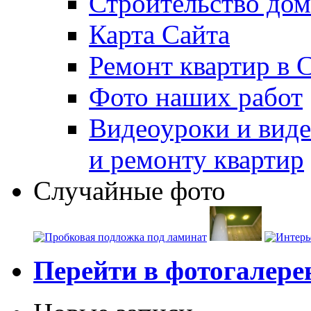
Строительство дом
Карта Сайта
Ремонт квартир в 
Фото наших работ
Видеоуроки и виде
и ремонту квартир
Случайные фото
Перейти в фотогалер