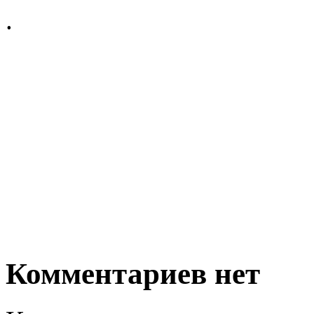
.
Комментариев нет