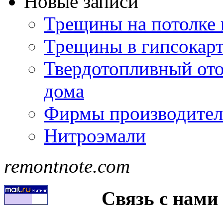
Новые записи
Трещины на потолке 
Трещины в гипсокар
Твердотопливный ото
дома
Фирмы производител
Нитроэмали
remontnote.com
Связь с нами