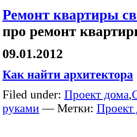
Ремонт квартиры с
про ремонт квартир
09.01.2012
Как найти архитектора
Filed under:
Проект дома
,
руками
— Метки:
Проект