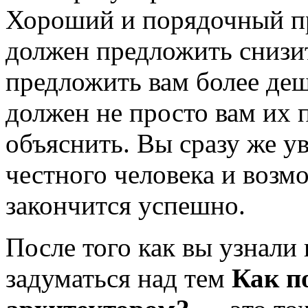
Хороший и порядочный пр
должен предложить снизит
предложить вам более де
должен не просто вам их 
объяснить. Вы сразу же у
честного человека и возм
закончится успешно.
После того как вы узнали 
задуматься над тем
Как по