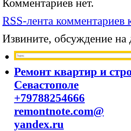
Комментариев нет.
RSS
-лента комментариев к
Извините, обсуждение на
Ремонт квартир и стр
Севастополе
+79788254666
remontnote.com@
yandex.ru