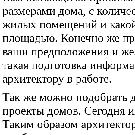
размерами дома, с количе
жилых помещений и како
площадью. Конечно же пр
ваши предположения и же
такая подготовка информ
архитектору в работе.
Так же можно подобрать д
проекты домов. Сегодня их
Таким образом архитектор