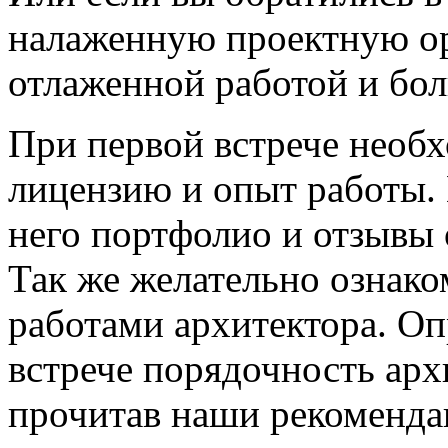
налаженную проектную о
отлаженной работой и бо
При первой встрече необ
лицензию и опыт работы.
него портфолио и отзывы 
Так же желательно ознак
работами архитектора. Оп
встрече порядочность архи
прочитав наши рекоменда