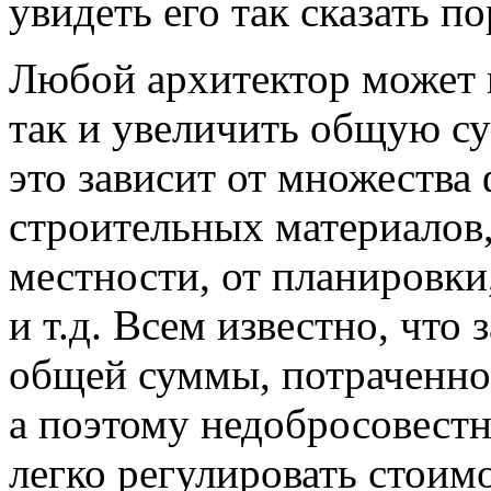
увидеть его так сказать п
Любой архитектор может 
так и увеличить общую с
это зависит от множества 
строительных материалов,
местности, от планировки
и т.д. Всем известно, что 
общей суммы, потраченной
а поэтому недобросовест
легко регулировать стоим