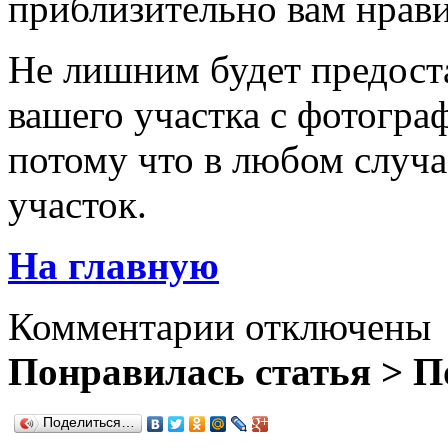
приблизительно вам нрави
Не лишним будет предост
вашего участка с фотогра
потому что в любом случа
участок.
На главную
Комментарии отключены
Понравилась статья > П
Поделиться…