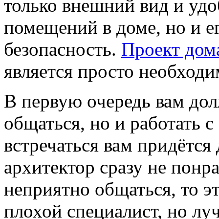
только внешний вид и уд
помещений в доме, но и е
безопасность.
Проект дом
является просто необходи
В первую очередь вам дол
общаться, но и работать с
встречаться вам придётся 
архитектор сразу не понра
неприятно общаться, то эт
плохой специалист, но лу