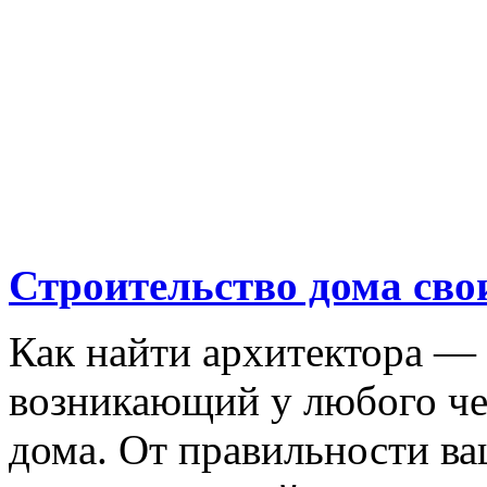
Строительство дома св
Как найти архитектора — 
возникающий у любого че
дома. От правильности ва