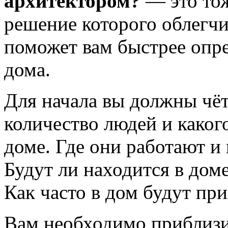
архитектором?
— это то
решение которого облегчи
поможет вам быстрее опр
дома.
Для начала вы должны чёт
количество людей и каког
доме. Где они работают и
Будут ли находится в дом
Как часто в дом будут при
Вам необходимо приблизи