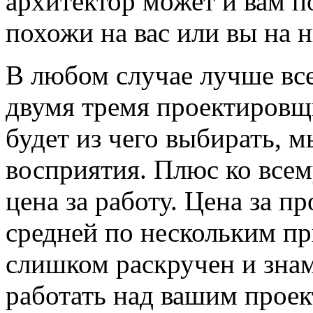
архитектор может и вам п
похожи на вас или вы на н
В любом случае лучше все
двумя тремя проектировщи
будет из чего выбирать, 
восприятия. Плюс ко всем
цена за работу. Цена за 
средней по нескольким пр
слишком раскручен и знам
работать над вашим проек