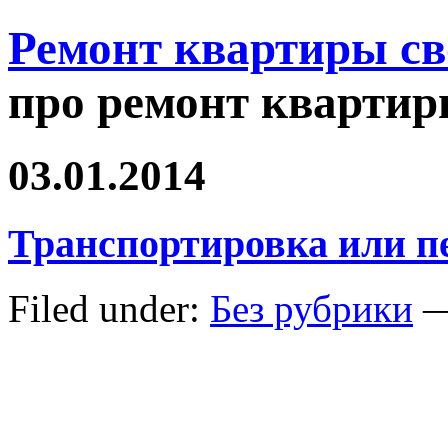
Ремонт квартиры с
про ремонт квартир
03.01.2014
Транспортировка или п
Filed under:
Без рубрики
—