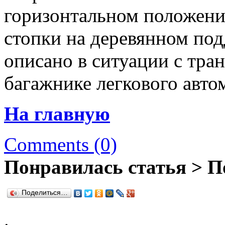
горизонтальном положени
стопки на деревянном под
описано в ситуации с тра
багажнике легкового авто
На главную
Comments (0)
Понравилась статья > П
Поделиться…
.