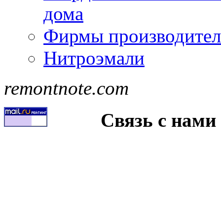
дома
Фирмы производител
Нитроэмали
remontnote.com
Связь с нами