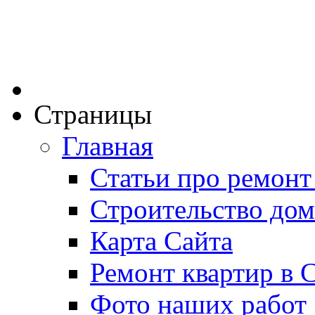
Страницы
Главная
Статьи про ремонт
Строительство дом
Карта Сайта
Ремонт квартир в 
Фото наших работ