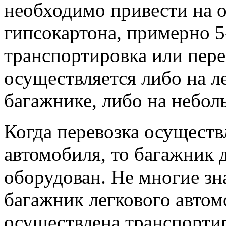
необходимо привести на 
гипсокартона, примерно 5
транспортировка или пере
осуществляется либо на л
багажнике, либо на небо
Когда перевозка осуществ
автомобиля, то багажник 
оборудован. Не многие зн
багажник легкового автом
осуществлена транспортир