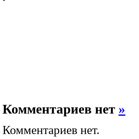
Комментариев нет
»
Комментариев нет.