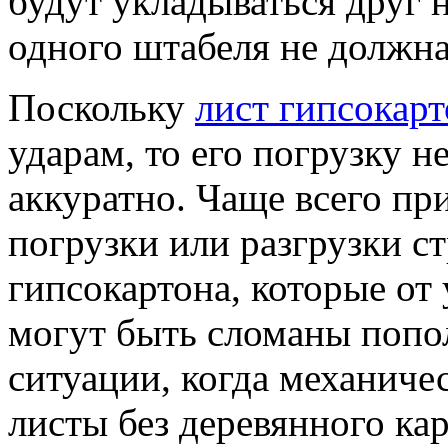
будут укладываться друг н
одного штабеля не должна
Поскольку
лист гипсокарт
ударам, то его погрузку 
аккуратно. Чаще всего пр
погрузки или разгрузки ст
гипсокартона, которые от
могут быть сломаны попол
ситуации, когда механиче
листы без деревянного ка