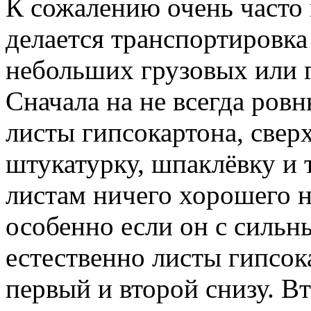
К сожалению очень часто
делается транспортировка
небольших грузовых или 
Сначала на не всегда ров
листы гипсокартона, сверх
штукатурку, шпаклёвку и т
листам ничего хорошего не
особенно если он с сильн
естественно листы гипсок
первый и второй снизу. В