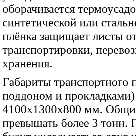
оборачивается термоусад
синтетической или стальн
плёнка защищает листы от
транспортировки, перевозк
хранения.
Габариты транспортного п
поддоном и прокладками)
4100х1300х800 мм. Общий
превышать более 3 тонн. 