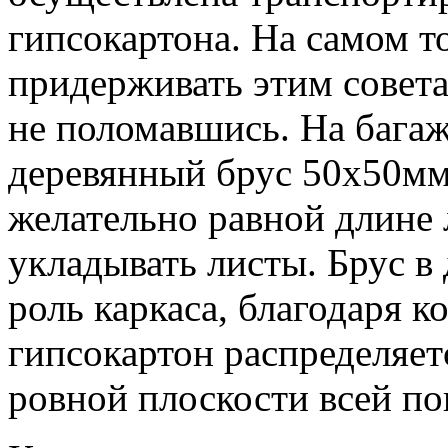
гипсокартона. На самом то
придерживать этим совета
не поломавшись. На бага
деревянный брус 50х50мм.
желательно равной длине 
укладывать листы. Брус в
роль каркаса, благодаря к
гипсокартон распределяет
ровной плоскости всей п