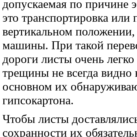
допускаемая по причине 
это транспортировка или 
вертикальном положении, 
машины. При такой перево
дороги листы очень легко
трещины не всегда видно 
основном их обнаруживаю
гипсокартона.
Чтобы листы доставлялись
сохранности их обязатель