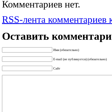
Комментариев нет.
RSS
-лента комментариев к
Оставить комментар
Имя (обязательно)
E-mail (не публикуется) (обязательно)
Сайт