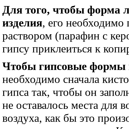
Для того, чтобы форма л
изделия
, его необходимо
раствором (парафин с кер
гипсу приклеиться к копи
Чтобы гипсовые формы 
необходимо сначала кисто
гипса так, чтобы он запол
не оставалось места для 
воздуха, как бы это произ