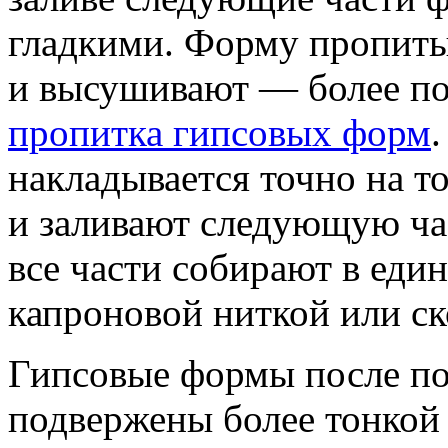
гладкими. Форму пропит
и высушивают — более по
пропитка гипсовых форм
накладывается точно на то
и заливают следующую час
все части собирают в еди
капроновой ниткой или ск
Гипсовые формы после по
подвержены более тонкой