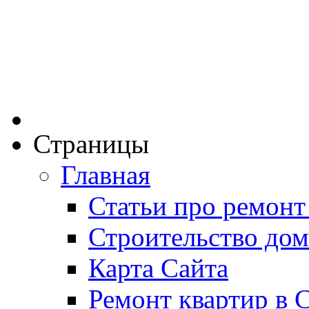
Страницы
Главная
Статьи про ремонт
Строительство дом
Карта Сайта
Ремонт квартир в 