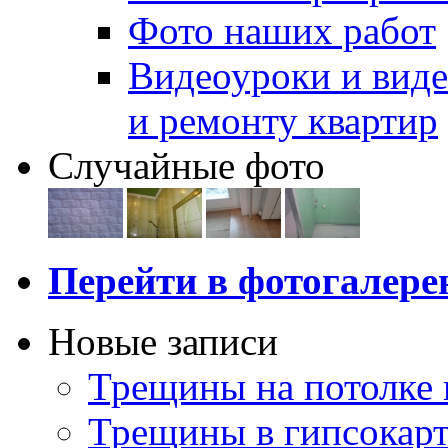
Фото наших работ
Видеоуроки и виде
и ремонту квартир
Случайные фото
Перейти в фотогалер
Новые записи
Трещины на потолке 
Трещины в гипсокар