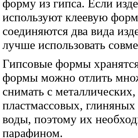
форму из гипса. Если изд
используют клеевую форму
соединяются два вида изд
лучше использовать совме
Гипсовые формы хранятся 
формы можно отлить мно
снимать с металлических,
пластмассовых, глиняных 
воды, поэтому их необхо
парафином.