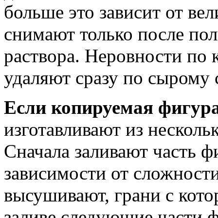
больше это зависит от ве
снимают только после пол
раствора. Неровности по 
удаляют сразу по сырому
Если копируемая фигура
изготавливают из несколь
Сначала заливают часть ф
зависимости от сложност
высушивают, грани с кото
заливе следующие части