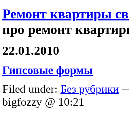
Ремонт квартиры с
про ремонт квартир
22.01.2010
Гипсовые формы
Filed under:
Без рубрики
—
bigfozzy @ 10:21