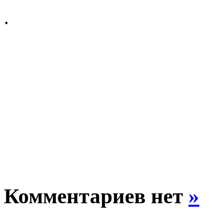
.
Комментариев нет
»