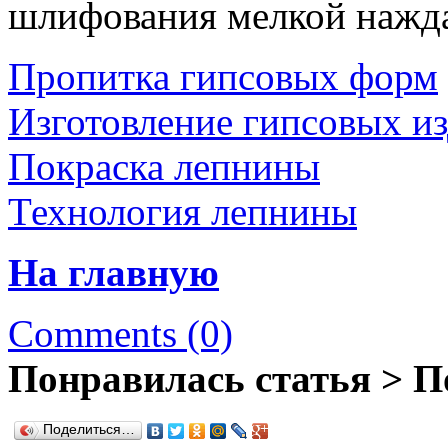
шлифования мелкой нажда
Пропитка гипсовых форм
Изготовление гипсовых и
Покраска лепнины
Технология лепнины
На главную
Comments (0)
Понравилась статья > П
Поделиться…