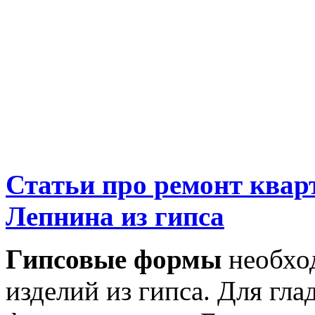
Статьи про ремонт ква
Лепнина из гипса
Гипсовые формы
необхо
изделий из гипса. Для гл