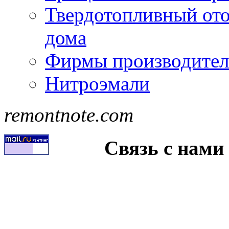
Твердотопливный ото
дома
Фирмы производител
Нитроэмали
remontnote.com
Связь с нами