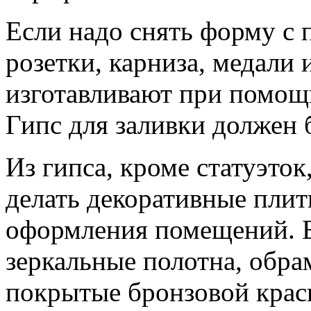
Если надо снять форму с
розетки, карниза, медали 
изготавливают при помощ
Гипс для заливки должен
Из гипса, кроме статуэток
делать декоративные плит
оформления помещений. 
зеркальные полотна, обра
покрытые бронзовой крас