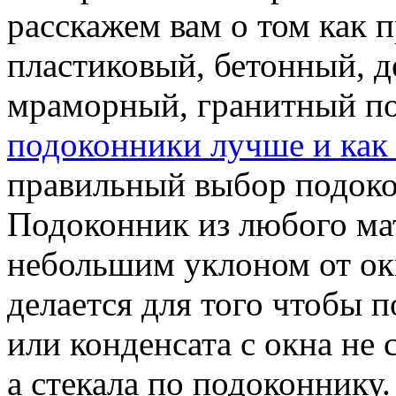
расскажем вам о том как 
пластиковый, бетонный, 
мраморный, гранитный п
подоконники лучше и как 
правильный выбор подоко
Подоконник из любого мат
небольшим уклоном от ок
делается для того чтобы п
или конденсата с окна не
а стекала по подоконнику.