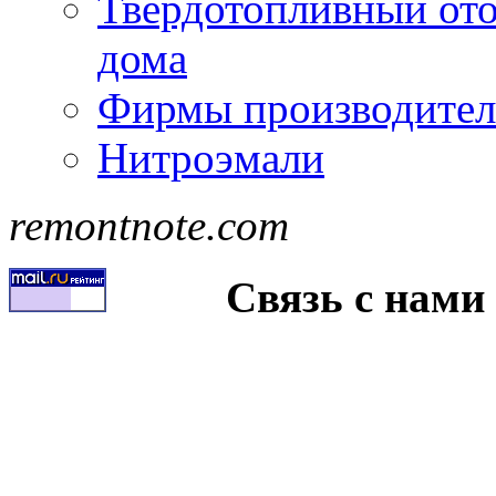
Твердотопливный ото
дома
Фирмы производител
Нитроэмали
remontnote.com
Связь с нами