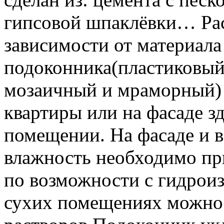
гипсовой шпаклёвки… Рас
зависимости от материала
подоконника(пластиковый
мозаичный и мраморный) и
квартиры или на фасаде з
помещении. На фасаде и 
влажность необходимо пр
по возможности с гидрои
сухих помещениях можно