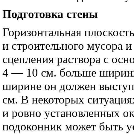
Подготовка стены
Горизонтальная плоскост
и строительного мусора и
сцепления раствора с осн
4 — 10 см. больше ширин
ширине он должен выступ
см. В некоторых ситуация
и ровно установленных ок
подоконник может быть у