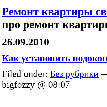
Ремонт квартиры с
про ремонт квартир
26.09.2010
Как установить подоко
Filed under:
Без рубрики
—
bigfozzy @ 08:07