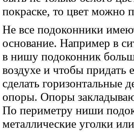
покраске, то цвет можно 
Не все подоконники имею
основание. Например в си
в нишу подоконник больш
воздухе и чтобы придать 
сделать горизонтальные д
опоры. Опоры закладываю
По периметру ниши подок
металлические уголки или