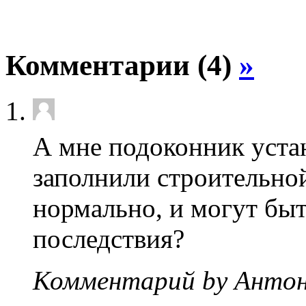
Комментарии (4)
»
А мне подоконник уста
заполнили строительной
нормально, и могут быт
последствия?
Комментарий by Антон