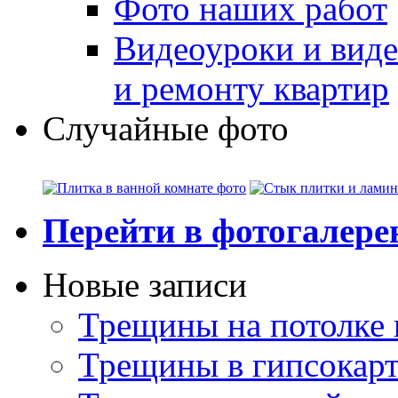
Фото наших работ
Видеоуроки и виде
и ремонту квартир
Случайные фото
Перейти в фотогалер
Новые записи
Трещины на потолке 
Трещины в гипсокар