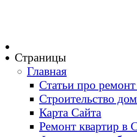
Страницы
Главная
Статьи про ремонт
Строительство дом
Карта Сайта
Ремонт квартир в 