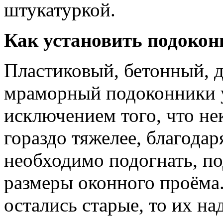
штукатуркой.
Как установить подокон
Пластиковый, бетонный, 
мраморный подоконники у
исключением того, что не
гораздо тяжелее, благодар
необходимо подогнать, по
размеры оконного проёма.
остались старые, то их на