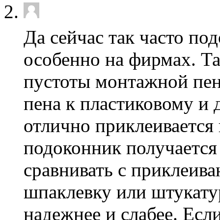
Да сейчас так часто по
особенно на фирмах. Т
пустоты монтажной пен
пена к пластиковому и
отлично приклеивается 
подоконник получается
сравнивать с приклеив
шпаклевку или штукатур
надежнее и слабее. Если