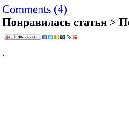
Comments (4)
Понравилась статья > П
Поделиться…
.