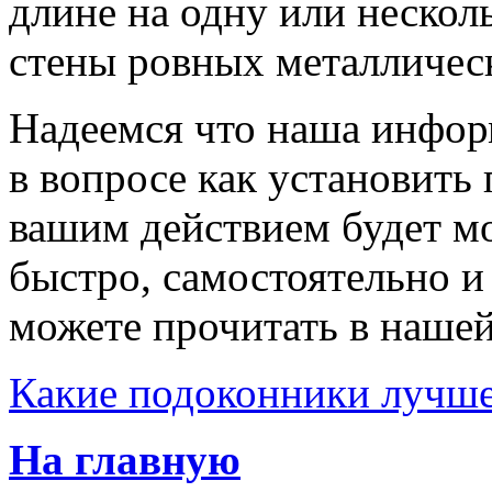
длине на одну или нескол
стены ровных металличес
Надеемся что наша инфор
в вопросе как установит
вашим действием будет мо
быстро, самостоятельно и
можете прочитать в нашей
Какие подоконники лучше 
На главную