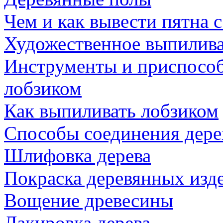
Чем и как вывести пятна с
Художественное выпилива
Инструменты и приспособ
лобзиком
Как выпиливать лобзиком
Способы соединения дере
Шлифовка дерева
Покраска деревянных изд
Вощение древесины
Лакировка дерева