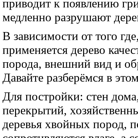
приводит к появлению гри
медленно разрушают дере
В зависимости от того где
применяется дерево качес
порода, внешний вид и об
Давайте разберёмся в это
Для постройки: стен дома
перекрытий, хозяйственн
деревья хвойных пород, 
сопротивляются влаге, а с