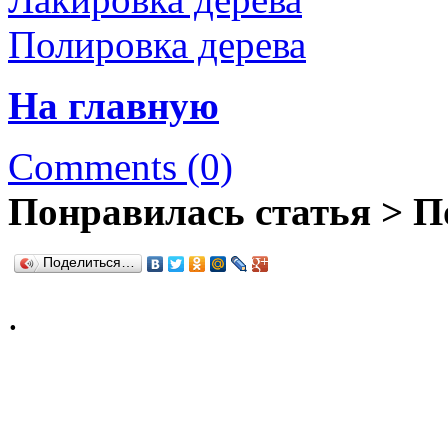
Полировка дерева
На главную
Comments (0)
Понравилась статья > П
Поделиться…
.