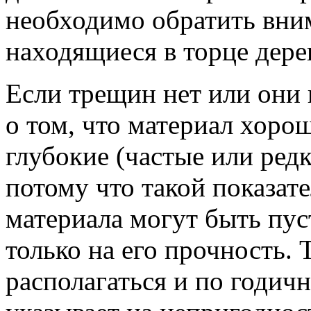
необходимо обратить вни
находящиеся в торце дере
Если трещин нет или они 
о том, что материал хоро
глубокие (частые или редк
потому что такой показате
материала могут быть пуст
только на его прочность.
располагаться и по годич