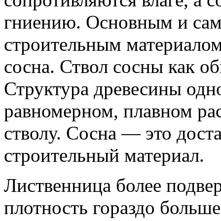
гниению. Основным и са
строительным материалом 
сосна. Ствол сосны как 
Структура древесины одно
равномерном, плавном ра
стволу. Сосна — это дост
строительный материал.
Лиственница более подвер
плотность гораздо больше