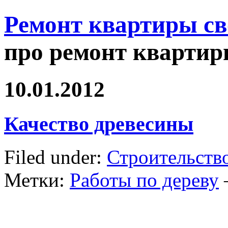
Ремонт квартиры с
про ремонт квартир
10.01.2012
Качество древесины
Filed under:
Строительств
Метки:
Работы по дереву