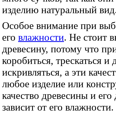
изделию натуральный вид
Особое внимание при выб
его
влажности
. Не стоит 
древесину, потому что пр
коробиться, трескаться и
искривляться, а эти качес
любое изделие или конст
качество древесины и его
зависит от его влажности