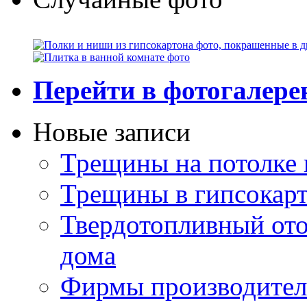
Перейти в фотогалер
Новые записи
Трещины на потолке 
Трещины в гипсокар
Твердотопливный ото
дома
Фирмы производител