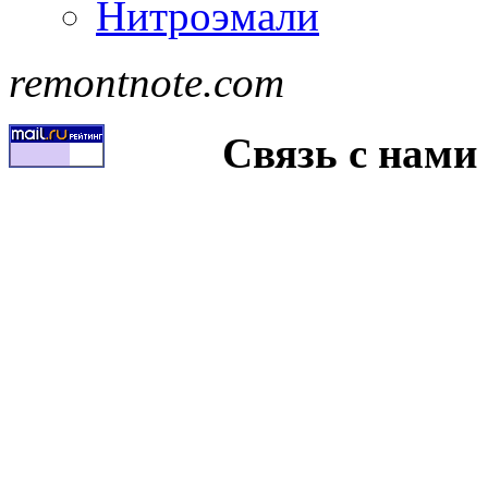
Нитроэмали
remontnote.com
Связь с нами