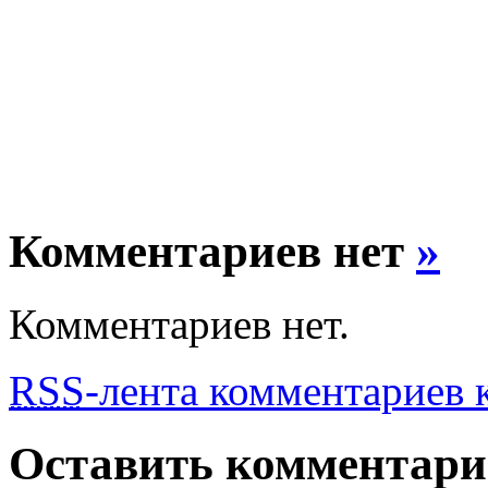
Комментариев нет
»
Комментариев нет.
RSS
-лента комментариев к
Оставить комментар