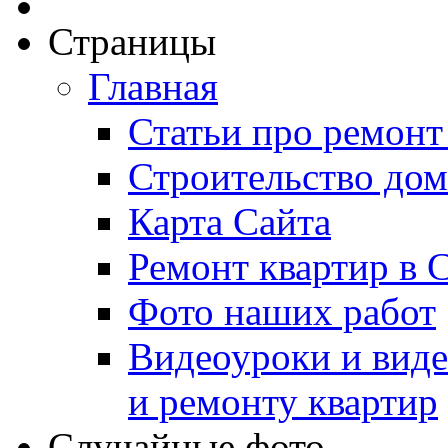
Страницы
Главная
Статьи про ремонт
Строительство дом
Карта Сайта
Ремонт квартир в 
Фото наших работ
Видеоуроки и виде
и ремонту квартир
Случайные фото