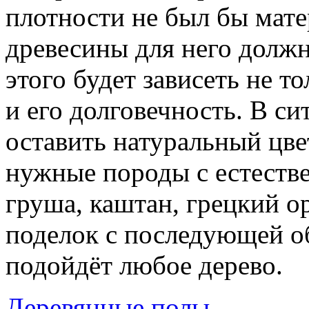
плотности не был бы мате
древесины для него должн
этого будет зависеть не т
и его долговечность. В си
оставить натуральный цве
нужные породы с естеств
груша, каштан, грецкий ор
поделок с последующей о
подойдёт любое дерево.
Деревянные полы