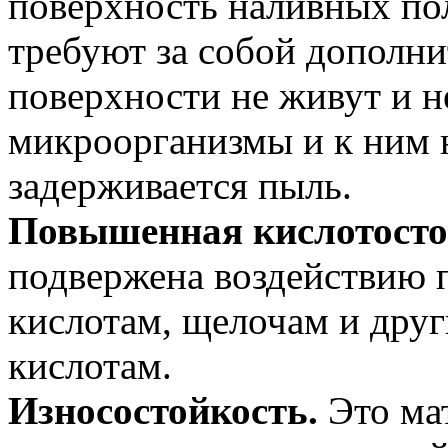
поверхность наливных пол
требуют за собой дополни
поверхности не живут и н
микроорганизмы и к ним н
задерживается пыль.
Повышенная кислотосто
подвержена воздействию
кислотам, щелочам и дру
кислотам.
Износостойкость.
Это мат