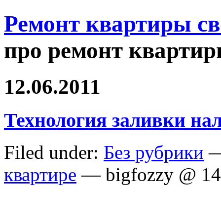
Ремонт квартиры с
про ремонт квартир
12.06.2011
Технология заливки на
Filed under:
Без рубрики
—
квартире
— bigfozzy @ 14