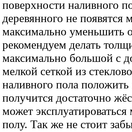
поверхности наливного по
деревянного не появятся
максимально уменьшить 
рекомендуем делать толщ
максимально большой с 
мелкой сеткой из стеклов
наливного пола положить 
получится достаточно жёс
может эксплуатироваться 
полу. Так же не стоит за