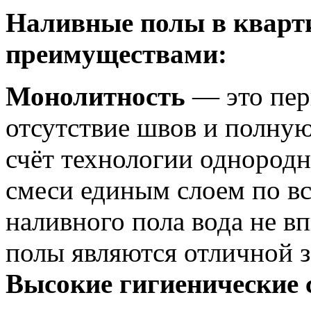
Наливные полы в кварт
преимуществами:
Монолитность
— это пер
отсутствие швов и полную
счёт технологии однородн
смеси единым слоем по вс
наливного пола вода не вп
полы являются отличной з
Высокие гигиенические 