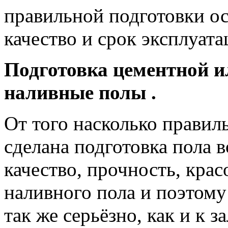
правильной подготовки ос
качество и срок эксплуата
Подготовка цементной и
наливные полы .
От того насколько правил
сделана подготовка пола в
качество, прочность, крас
наливного пола и поэтому
так же серьёзно, как и к 