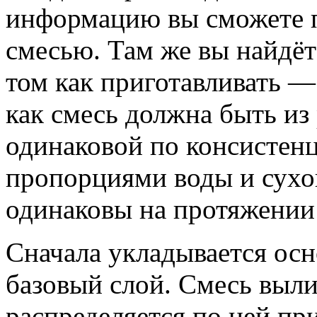
информацию вы сможете п
смесью. Там же вы найдё
том как приготавливать —
как смесь должна быть из
одинаковой по консистенц
пропорциями воды и сух
одинаковы на протяжении 
Сначала укладывается осн
базовый слой. Смесь выли
распределяется по ней п