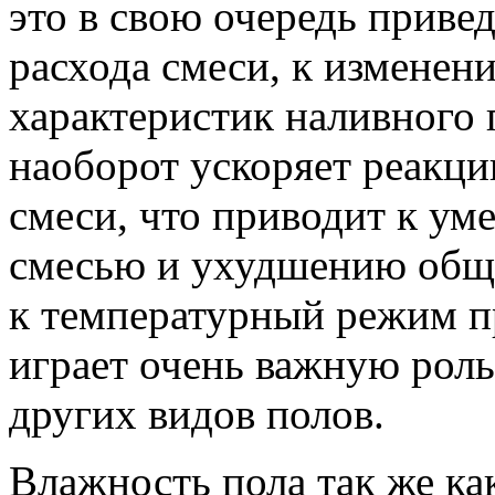
это в свою очередь прив
расхода смеси, к изменен
характеристик наливного 
наоборот ускоряет реакци
смеси, что приводит к ум
смесью и ухудшению общег
к температурный режим п
играет очень важную роль,
других видов полов.
Влажность пола так же ка