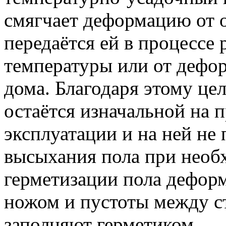
смягчает деформацию от о
передаётся ей в процессе
температуры или от дефо
дома. Благодаря этому це
остаётся изначальной на 
эксплуатации и на ней не
высыхания пола при необ
герметизации пола дефор
ножом и пустоты между с
заполняют герметиком.