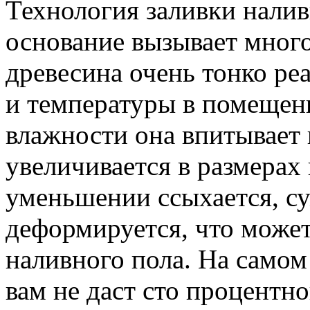
Технология заливки налив
основание вызывает много
древесина очень тонко ре
и температуры в помеще
влажности она впитывает в
увеличивается в размерах
уменьшении ссыхается, су
деформируется, что може
наливного пола. На самом 
вам не даст сто процентно