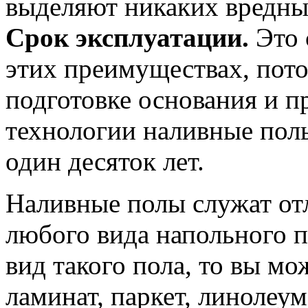
выделяют никаких вредных
Срок эксплуатации.
Это 
этих преимуществах, пот
подготовке основания и п
технологии наливные полы
один десяток лет.
Наливные полы служат от
любого вида напольного п
вид такого пола, то вы мо
ламинат, паркет, линолеу