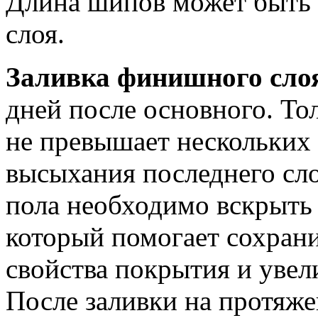
Длина шипов может быть 
слоя.
Заливка финишного сло
дней после основного. Т
не превышает нескольких
высыхания последнего сл
пола необходимо вскрыть
который помогает сохрани
свойства покрытия и увел
После заливки на протяж