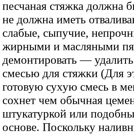
песчаная стяжка должна 
не должна иметь отвалива
слабые, сыпучие, непрочн
жирными и масляными пят
демонтировать — удалить,
смесью для стяжки (Для э
готовую сухую смесь в ме
сохнет чем обычная цемен
штукатуркой или подобны
основе. Поскольку налив