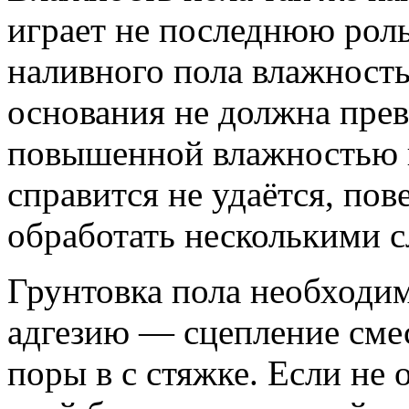
играет не последнюю роль
наливного пола влажность
основания не должна прев
повышенной влажностью 
справится не удаётся, по
обработать несколькими 
Грунтовка пола необходим
адгезию — сцепление смес
поры в с стяжке. Если не