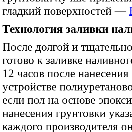
гладкий поверхностей —
Технология заливки нал
После долгой и тщательн
готово к заливке наливног
12 часов после нанесения
устройстве полиуретаново
если пол на основе эпокс
нанесения грунтовки указа
каждого производителя он