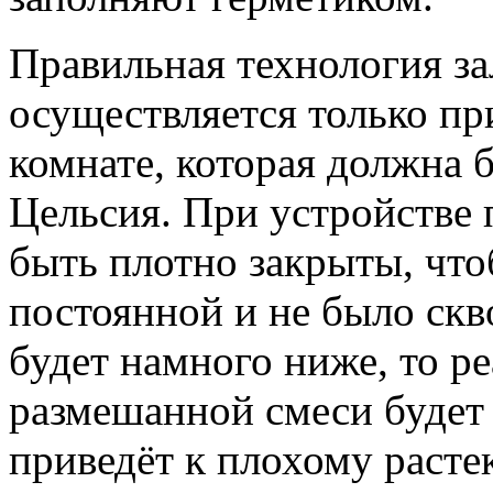
Правильная технология за
осуществляется только пр
комнате, которая должна 
Цельсия. При устройстве 
быть плотно закрыты, что
постоянной и не было скв
будет намного ниже, то р
размешанной смеси будет 
приведёт к плохому расте