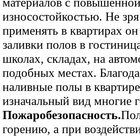
материалов с повышенной
износостойкостью. Не зря 
применять в квартирах он
заливки полов в гостиница
школах, складах, на авто
подобных местах. Благода
наливные полы в квартире
изначальный вид многие г
Пожаробезопасность.
Пол
горению, а при воздейств