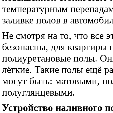
температурным перепадам
заливке полов в автомоби
Не смотря на то, что все 
безопасны, для квартиры
полиуретановые полы. Он
лёгкие. Такие полы ещё р
могут быть: матовыми, п
полуглянцевыми.
Устройство наливного по