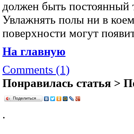
должен быть постоянный 
Увлажнять полы ни в коем 
поверхности могут появи
На главную
Comments (1)
Понравилась статья > П
Поделиться…
.