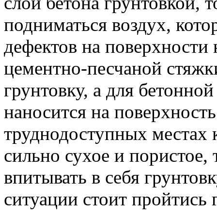
слой бетона грунтовкой, т
подниматься воздух, кото
дефектов на поверхности 
цементно-песчаной стяж
грунтовку, а для бетонной
наносится на поверхность 
труднодоступных местах 
сильно сухое и пористое, 
впитывать в себя грунтов
ситуации стоит пройтись 