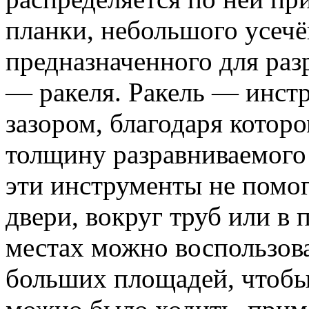
планки, небольшого усечё
предназначенного для раз
— ракеля. Ракель — инст
зазором, благодаря котор
толщину разравниваемого 
эти инструменты не помог
двери, вокруг труб или в
местах можно воспользова
больших площадей, чтобы 