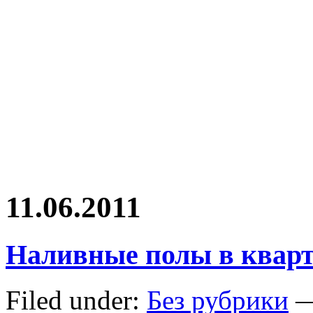
11.06.2011
Наливные полы в квар
Filed under:
Без рубрики
—