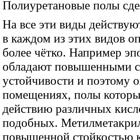
Полиуретановые полы сде
На все эти виды действую
в каждом из этих видов о
более чётко. Например э
обладают повышенными с
устойчивости и поэтому о
помещениях, полы которы
действию различных кисл
подобных. Метилметакри
повышенной стойкостью к