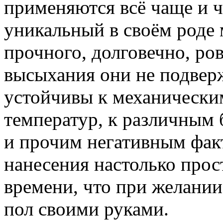
применяются всё чаще и ча
уникальный в своём роде 
прочного, долговечно, ро
высыхания они не подвер
устойчивы к механически
температур, к различным
и прочим негативным фак
нанесения настолько прос
времени, что при желании
пол своими руками.