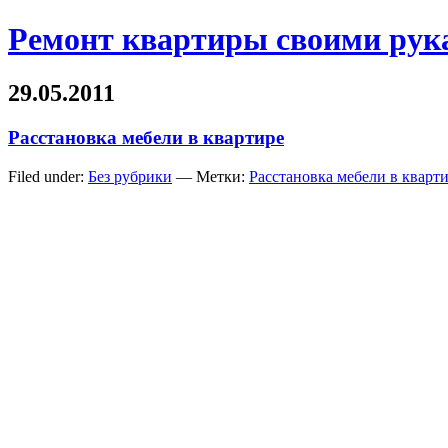
Ремонт квартиры своими рук
29.05.2011
Расстановка мебели в квартире
Filed under:
Без рубрики
— Метки:
Расстановка мебели в кварт