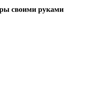
иры своими руками