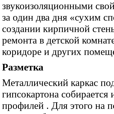
звукоизоляционными свойс
за один два дня «сухим сп
создании кирпичной стены
ремонта в детской комнате
коридоре и других помещ
Разметка
Металлический каркас под
гипсокартона собирается 
профилей . Для этого на 