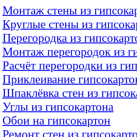
Монтаж стены из гипсока
Круглые стены из гипсока
Перегородка из гипсокар
Монтаж перегородок из г
Расчёт перегородки из ги
Приклеивание гипсокартон
Шпаклёвка стен из гипсок
Углы из гипсокартона
Обои на гипсокартон
Ремонт стен из гипсокарт