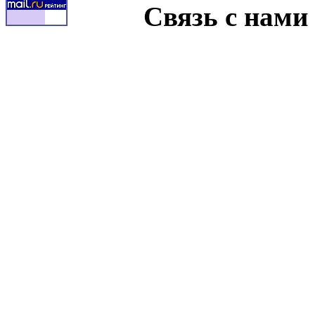
Связь с нами