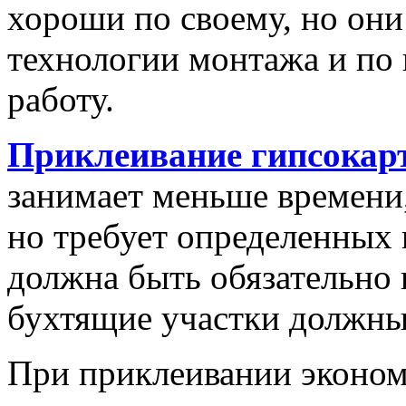
хороши по своему, но они
технологии монтажа и по 
работу.
Приклеивание гипсокарт
занимает меньше времени,
но требует определенных
должна быть обязательно
бухтящие участки должны
При приклеивании эконом