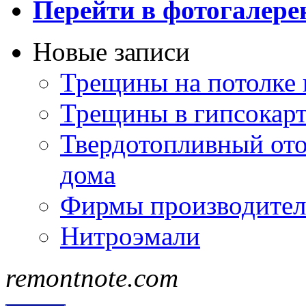
Перейти в фотогалер
Новые записи
Трещины на потолке 
Трещины в гипсокар
Твердотопливный ото
дома
Фирмы производител
Нитроэмали
remontnote.com