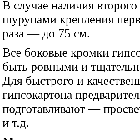
В случае наличия второго
шурупами крепления перв
раза — до 75 см.
Все боковые кромки гипс
быть ровными и тщательн
Для быстрого и качестве
гипсокартона предварител
подготавливают — просве
и т.д.