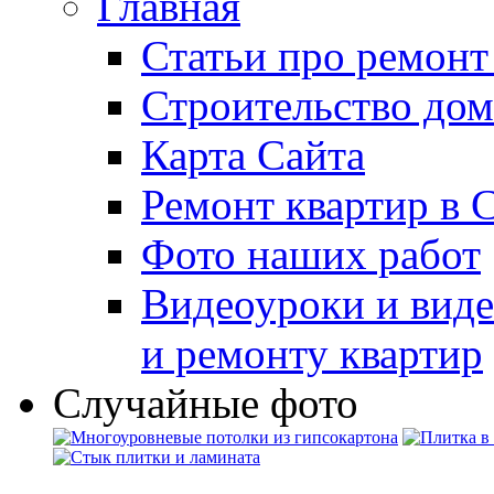
Главная
Статьи про ремонт
Строительство дом
Карта Сайта
Ремонт квартир в 
Фото наших работ
Видеоуроки и виде
и ремонту квартир
Случайные фото