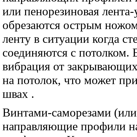
или пенорезиновая лента-
обрезаются острым ножом
ленту в ситуации когда ст
соединяются с потолком. Е
вибрация от закрывающихс
на потолок, что может пр
швах .
Винтами-саморезами (или
направляющие профили на