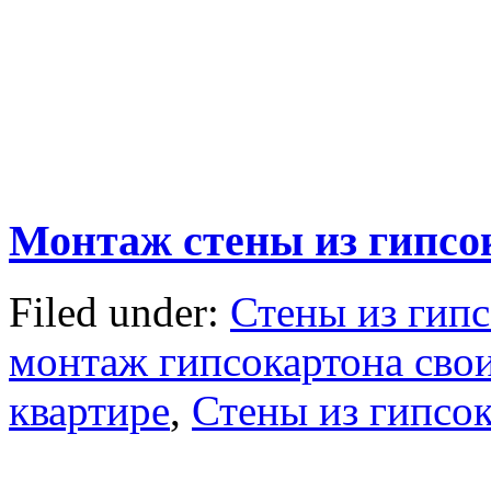
Монтаж стены из гипсо
Filed under:
Стены из гип
монтаж гипсокартона сво
квартире
,
Стены из гипсо