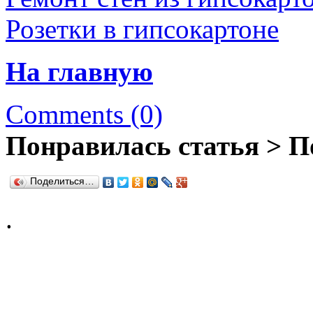
Розетки в гипсокартоне
На главную
Comments (0)
Понравилась статья > П
Поделиться…
.