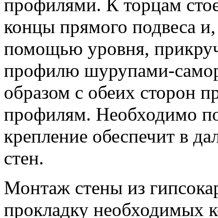
профилями. К торцам ст
концы прямого подвеса и,
помощью уровня, прикруч
профилю шурупами-самор
образом с обеих сторон п
профилям. Необходимо по
крепление обеспечит в д
стен.
Монтаж стены из гипсока
прокладку необходимых 