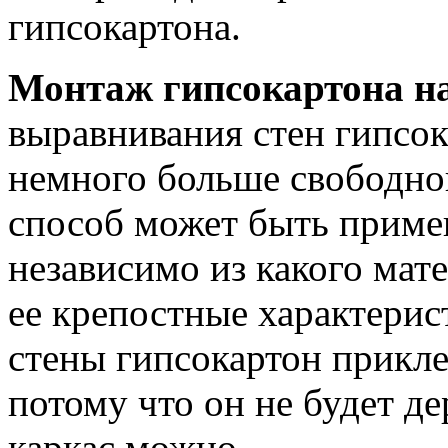
гипсокартона.
Монтаж гипсокартона на
выравнивания стен гипсок
немного больше свободног
способ может быть приме
независимо из какого мате
ее крепостные характери
стены гипсокартон прикл
потому что он не будет де
каркас можно.