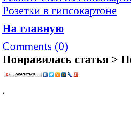
Розетки в гипсокартоне
На главную
Comments (0)
Понравилась статья > П
Поделиться…
.