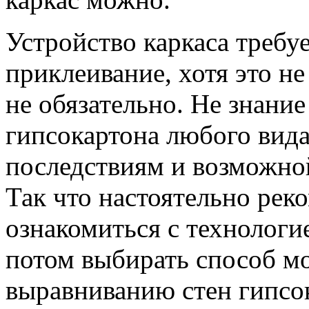
Устройство каркаса требу
приклеивание, хотя это не
не обязательно. Не знани
гипсокартона любого вид
последствиям и возможной
Так что настоятельно рек
ознакомиться с технологи
потом выбирать способ мо
выравниванию стен гипсо