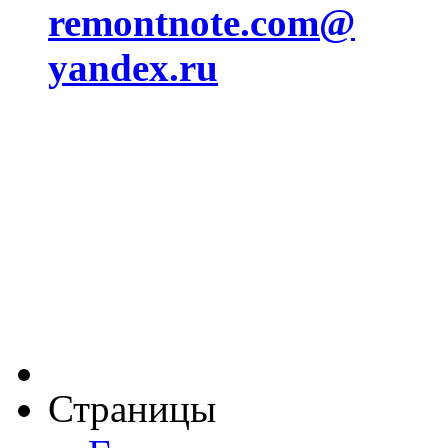
remontnote.com@
yandex.ru
Страницы