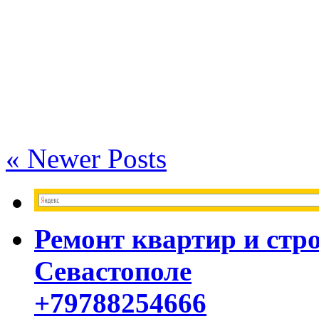
« Newer Posts
Ремонт квартир и стр
Севастополе
+79788254666