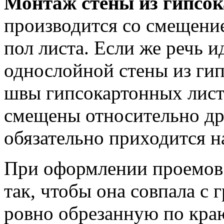
Монтаж стены из гипсок
производится со смещени
пол листа. Если же речь и
однослойной стены из гип
швы гипсокартонных лист
смещены относительно дру
обязательно приходится н
При оформлении проемов 
так, чтобы она совпала с 
ровно обрезанную по кра