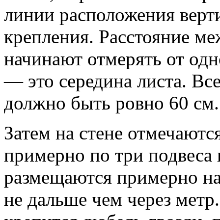
линии расположения верт
крепления. Расстояние м
начинают отмерять от од
— это середина листа. В
должно быть ровно 60 см.
Затем на стене отмечаютс
примерно по три подвеса
размещаются примерно на 
не дальше чем через метр