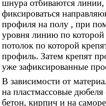
шнура отбиваются линии,
фиксироваться направляю
профиля на полу , при по
уровня линию по которой 
потолок по которой креп
профиль. Затем крепят пр
уже зафиксированные проф
В зависимости от материа
на пластмассовые дюбеля 
бетон, кирпич и на самор