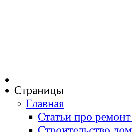
Страницы
Главная
Статьи про ремонт
Строительство дом