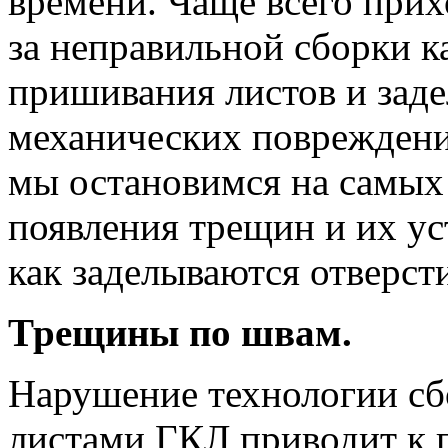
времени. Чаще всего прих
за неправильной сборки к
пришивания листов и заде
механических повреждений
мы остановимся на самых
появления трещин и их ус
как заделываются отверсти
Трещины по швам.
Нарушение технологии сб
листами ГКЛ приводит к 