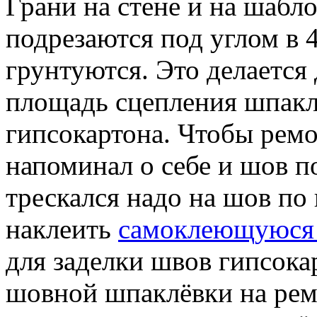
Грани на стене и на шабл
подрезаются под углом в 
грунтуются. Это делается 
площадь сцепления шпакл
гипсокартона. Чтобы ремо
напоминал о себе и шов п
трескался надо на шов по
наклеить
самоклеющуюся 
для заделки швов гипсока
шовной шпаклёвки на ре