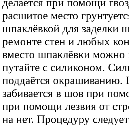
делается при помощи гвоз
расшитое место грунтуется
шпаклёвкой для заделки ш
ремонте стен и любых кон
вместо шпаклёвки можно 
путайте с силиконом. Си
поддаётся окрашиванию. 
забивается в шов при по
при помощи лезвия от стр
на нет. Процедуру следует