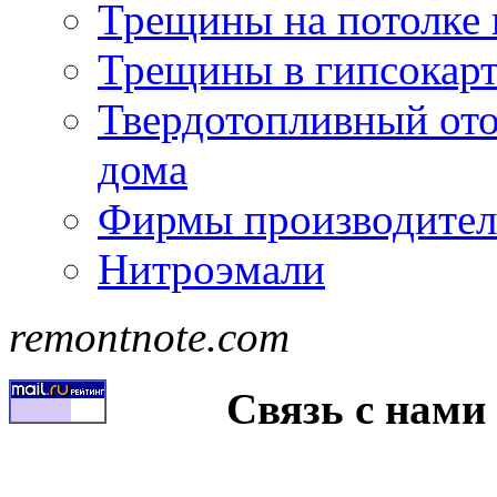
Трещины на потолке 
Трещины в гипсокар
Твердотопливный ото
дома
Фирмы производител
Нитроэмали
remontnote.com
Связь с нами