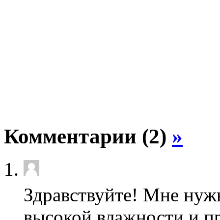
Комментарии (2)
»
Здравствуйте! Мне нуж
высокой влажности и п