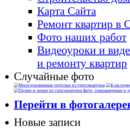
Карта Сайта
Ремонт квартир в 
Фото наших работ
Видеоуроки и виде
и ремонту квартир
Случайные фото
Перейти в фотогалер
Новые записи