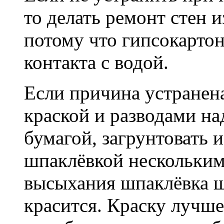
то делать ремонт стен и
потому что гипсокартон
контакта с водой.
Если причина устранена
краской и разводами н
бумагой, загрунтовать
шпаклёвкой нескольким
высыхания шпаклёвка ш
красится. Краску лучш