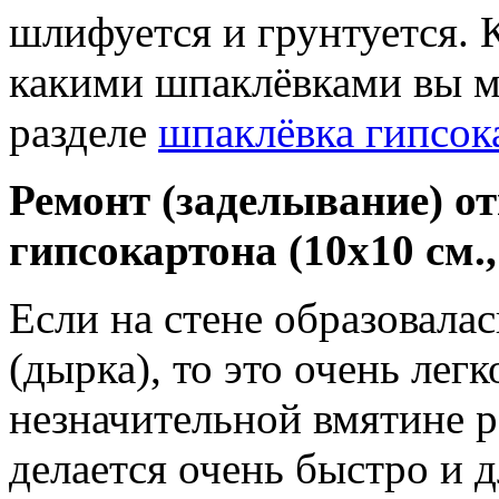
шлифуется и грунтуется. 
какими шпаклёвками вы м
разделе
шпаклёвка гипсок
Ремонт (заделывание) от
гипсокартона (10х10 см.
Если на стене образовала
(дырка), то это очень лег
незначительной вмятине р
делается очень быстро и д