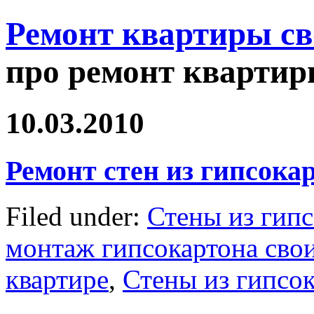
Ремонт квартиры с
про ремонт квартир
10.03.2010
Ремонт стен из гипсока
Filed under:
Стены из гип
монтаж гипсокартона сво
квартире
,
Стены из гипсо