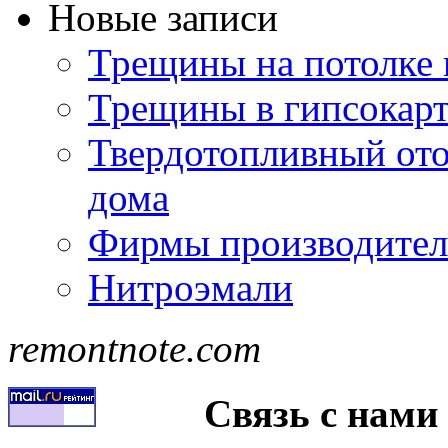
Новые записи
Трещины на потолке 
Трещины в гипсокар
Твердотопливный ото
дома
Фирмы производител
Нитроэмали
remontnote.com
Связь с нами