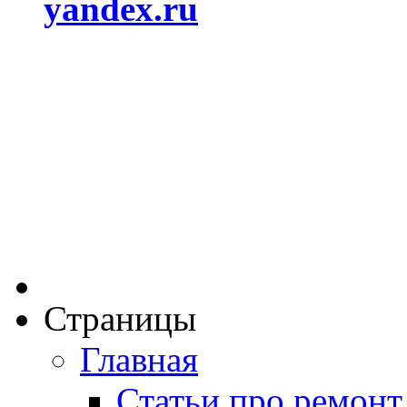
yandex.ru
Страницы
Главная
Статьи про ремонт