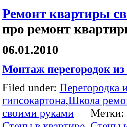
Ремонт квартиры с
про ремонт квартир
06.01.2010
Монтаж перегородок из
Filed under:
Перегородка и
гипсокартона
,
Школа ремо
своими руками
— Метки:
Стены в квартире
,
Стены и