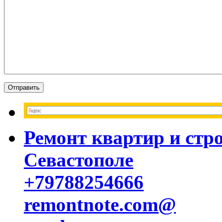
Ремонт квартир и стр
Севастополе
+79788254666
remontnote.com@