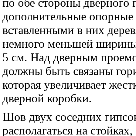
по обе стороны дверного
дополнительные опорные 
вставленными в них дере
немного меньшей ширины
5 см. Над дверным проем
должны быть связаны гор
которая увеличивает жест
дверной коробки.
Шов двух соседних гипсо
располагаться на стойках,