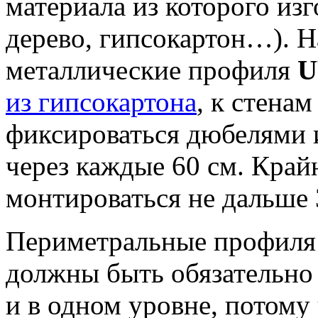
материала из которого изг
дерево, гипсокартон…). 
металлические профиля
из гипсокартона
, к стена
фиксироваться дюбелями 
через каждые 60 см. Кра
монтироваться не дальше 
Периметральные профил
должны быть обязательно
и в одном уровне, потому 