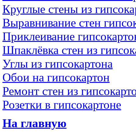
Круглые стены из гипсока
Выравнивание стен гипсо
Приклеивание гипсокартон
Шпаклёвка стен из гипсок
Углы из гипсокартона
Обои на гипсокартон
Ремонт стен из гипсокарт
Розетки в гипсокартоне
На главную