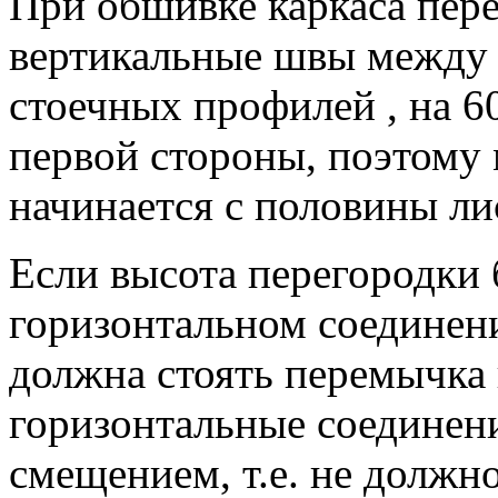
При обшивке каркаса пер
вертикальные швы между 
стоечных профилей , на 
первой стороны, поэтому
начинается с половины ли
Если высота перегородки 
горизонтальном соединени
должна стоять перемычка 
горизонтальные соединен
смещением, т.е. не должн