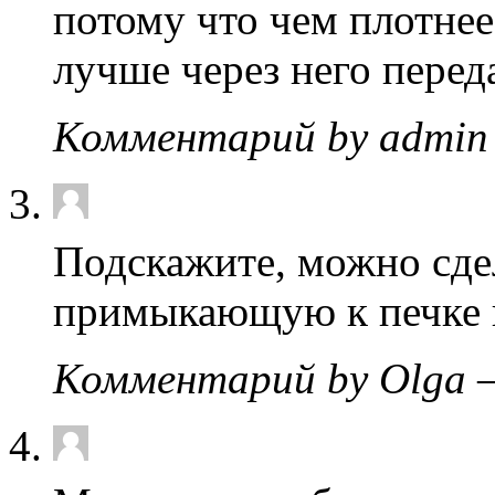
потому что чем плотнее
лучше через него перед
Комментарий by admin
Подскажите, можно сде
примыкающую к печке 
Комментарий by Olga 