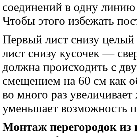
соединений в одну линию 
Чтобы этого избежать по
Первый лист снизу целый
лист снизу кусочек — све
должна происходить с дву
смещением на 60 см как 
во много раз увеличивает
уменьшает возможность п
Монтаж перегородок из г