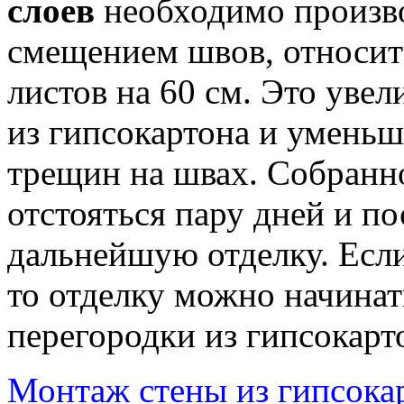
слоев
необходимо произво
смещением швов, относит
листов на 60 см. Это уве
из гипсокартона и уменьш
трещин на швах. Собранно
отстояться пару дней и по
дальнейшую отделку. Если
то отделку можно начинат
перегородки из гипсокарт
Монтаж стены из гипсока