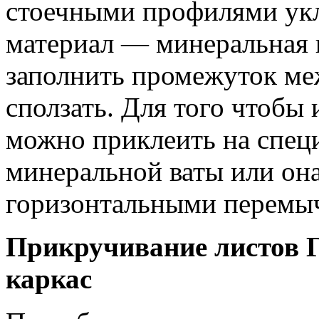
стоечными профилями ук
материал — минеральная 
заполнить промежуток ме
сползать. Для того чтобы
можно приклеить на спец
минеральной ваты или она
горизонтальными перемыч
Прикручивание листов 
каркас