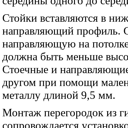
середины одного до серед
Стойки вставляются в ниж
направляющий профиль. С
направляющую на потолке
должна быть меньше высо
Стоечные и направляющие
другом при помощи мален
металлу длиной 9,5 мм.
Монтаж перегородок из ги
сопровождается установко