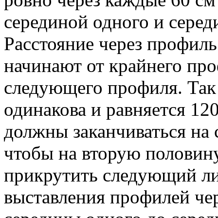
серединой одного и серед
Расстояние через профиль
начинают от крайнего про
следующего профиля. Так 
одинакова и равняется 120
должны заканчиваться на 
чтобы на вторую половин
прикрутить следующий лис
выставления профилей чер