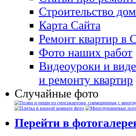
Строительство дом
Карта Сайта
Ремонт квартир в 
Фото наших работ
Видеоуроки и виде
и ремонту квартир
Случайные фото
Перейти в фотогалер