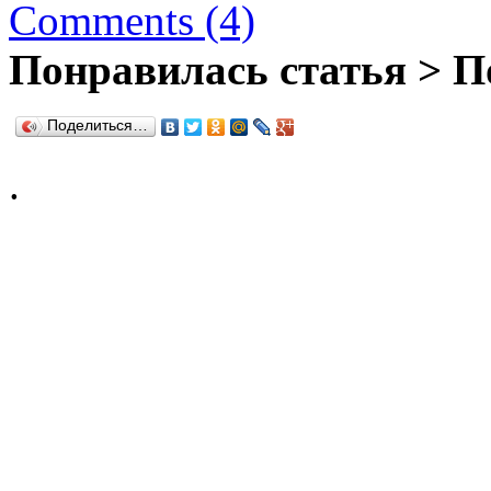
Comments (4)
Понравилась статья > П
Поделиться…
.