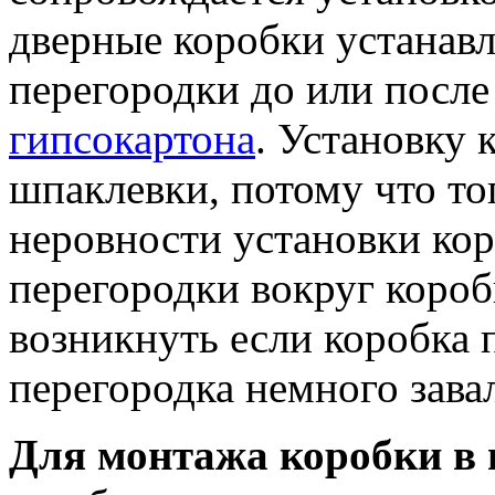
дверные коробки устанав
перегородки до или после
гипсокартона
. Установку 
шпаклевки, потому что то
неровности установки ко
перегородки вокруг короб
возникнуть если коробка п
перегородка немного зава
Для монтажа коробки в 