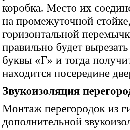
коробка. Место их соедин
на промежуточной стойке,
горизонтальной перемычк
правильно будет вырезать
буквы «Г» и тогда получи
находится посередине две
Звукоизоляция перегоро
Монтаж перегородок из ги
дополнительной звукоизо