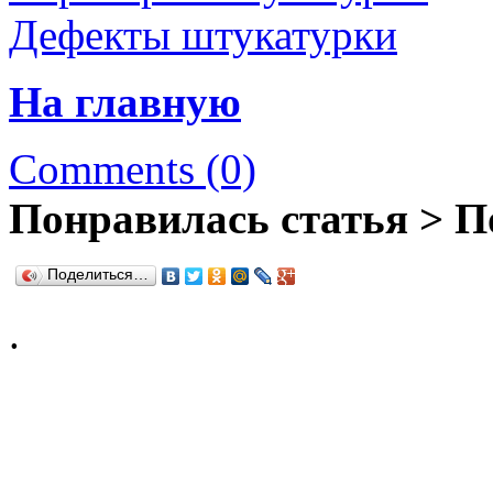
Дефекты штукатурки
На главную
Comments (0)
Понравилась статья > П
Поделиться…
.