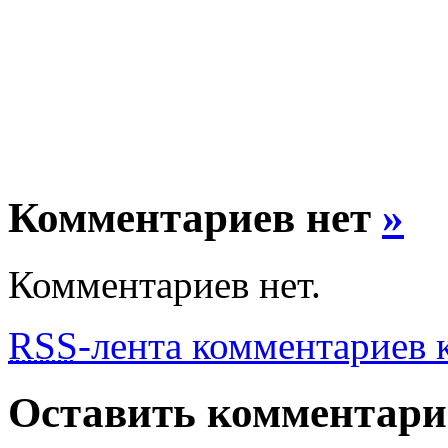
Комментариев нет
»
Комментариев нет.
RSS
-лента комментариев к
Оставить комментар