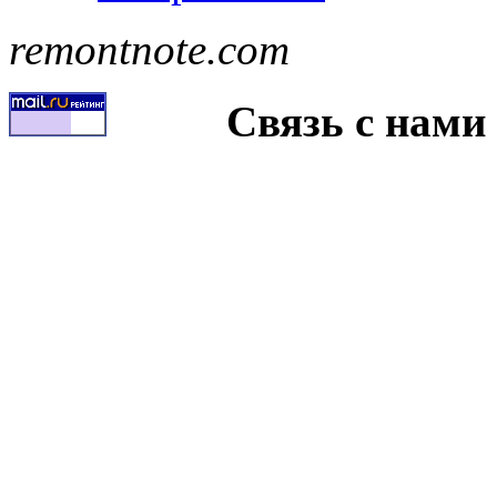
remontnote.com
Связь с нами