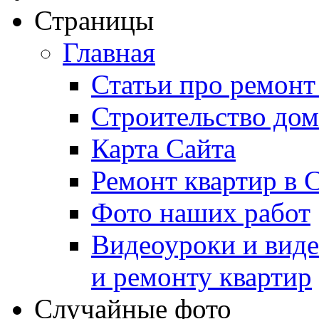
Страницы
Главная
Статьи про ремонт
Строительство дом
Карта Сайта
Ремонт квартир в 
Фото наших работ
Видеоуроки и виде
и ремонту квартир
Случайные фото