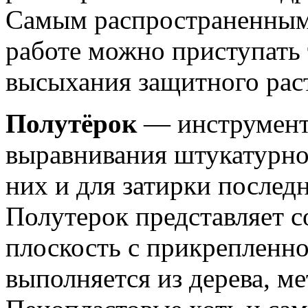
Самым распространенным 
работе можно приступать 
высыхания защитного рас
Полутёрок
— инструмент
выравнивания штукатурног
них и для затирки послед
Полутерок представляет 
плоскость с прикрепленно
выполняется из дерева, ме