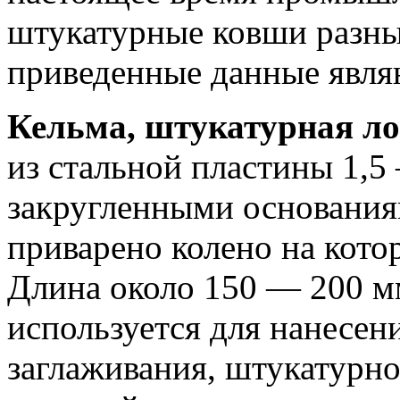
штукатурные ковши разны
приведенные данные явля
Кельма, штукатурная ло
из стальной пластины 1,5
закругленными основания
приварено колено на кото
Длина около 150 — 200 м
используется для нанесени
заглаживания, штукатурно