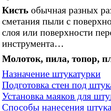
Кисть
обычная разных ра
сметания пыли с поверхн
слоя или поверхности пе
инструмента…
Молоток, пила, топор, п
Назначение штукатурки
Подготовка стен под штук
Установка маяков для шту
Способы нанесения штук