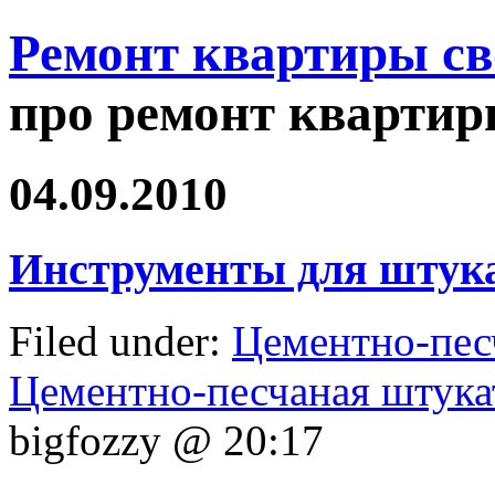
Ремонт квартиры с
про ремонт квартир
04.09.2010
Инструменты для штук
Filed under:
Цементно-пес
Цементно-песчаная штука
bigfozzy @ 20:17