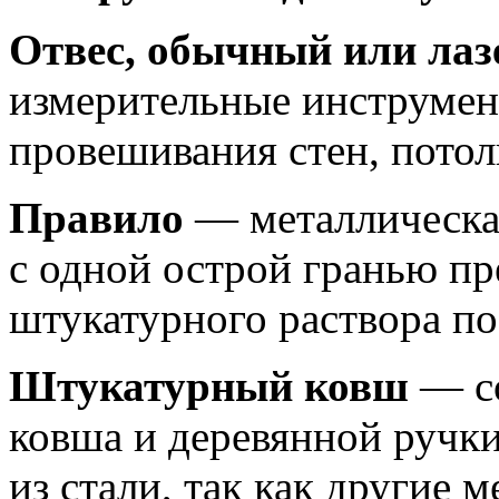
Отвес, обычный или лаз
измерительные инструмен
провешивания стен, потол
Правило
— металлическа
с одной острой гранью пр
штукатурного раствора по
Штукатурный ковш
— со
ковша и деревянной ручки
из стали, так как другие