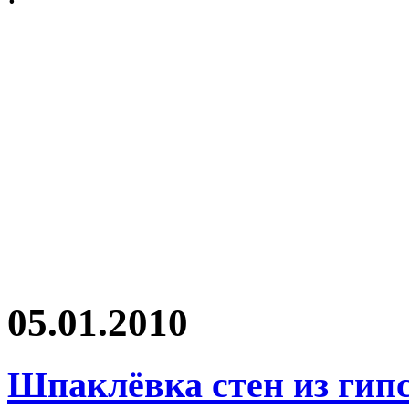
05.01.2010
Шпаклёвка стен из гип