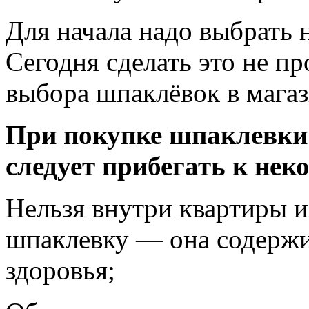
Для начала надо выбрать
Сегодня сделать это не п
выбора шпаклёвок в магаз
При покупке шпаклевки 
следует прибегать к не
Нельзя внутри квартиры 
шпаклевку — она содержи
здоровья;