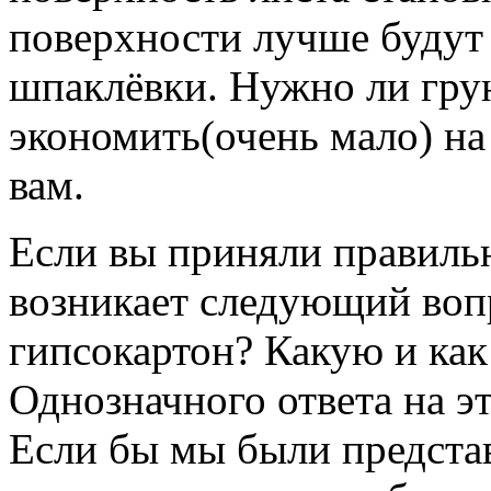
поверхности лучше будут
шпаклёвки. Нужно ли грун
экономить(очень мало) на
вам.
Если вы приняли правиль
возникает следующий воп
гипсокартон? Какую и как
Однозначного ответа на эт
Если бы мы были предста