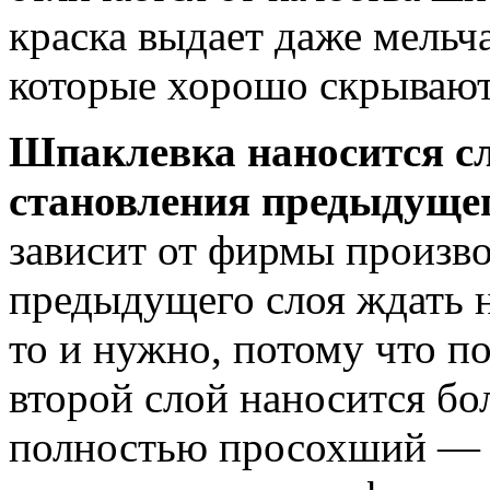
краска выдает даже мельч
которые хорошо скрывают
Шпаклевка наносится сл
становления предыдущег
зависит от фирмы произв
предыдущего слоя ждать н
то и нужно, потому что 
второй слой наносится бол
полностью просохший — э