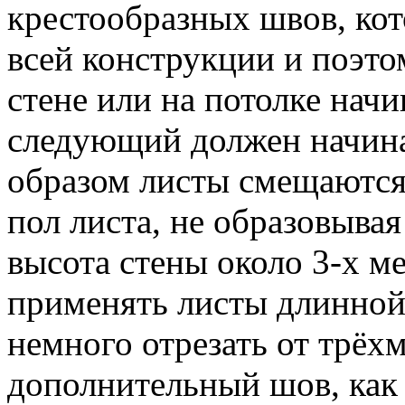
крестообразных швов, ко
всей конструкции и поэто
стене или на потолке начи
следующий должен начина
образом листы смещаются 
пол листа, не образовыва
высота стены около 3-х м
применять листы длинной 
немного отрезать от трёхм
дополнительный шов, как