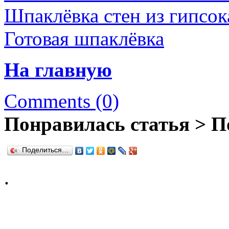
Шпаклёвка стен из гипсок
Готовая шпаклёвка
На главную
Comments (0)
Понравилась статья > П
Поделиться…
.