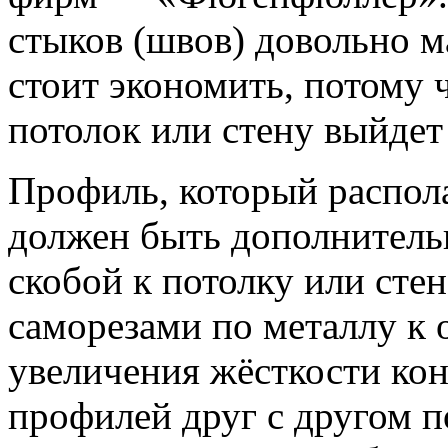
стыков (швов) довольно м
стоит экономить, потому
потолок или стену выйдет
Профиль, который распола
должен быть дополнитель
скобой к потолку или сте
саморезами по металлу к 
увеличения жёсткости ко
профилей друг с другом п