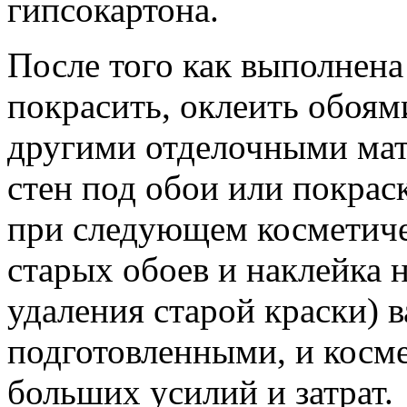
гипсокартона.
После того как выполнена
покрасить, оклеить обоя
другими отделочными мат
стен под обои или покрас
при следующем косметиче
старых обоев и наклейка 
удаления старой краски) 
подготовленными, и косм
больших усилий и затрат.