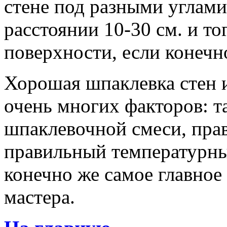
стене под разными углами
расстоянии 10-30 см. и то
поверхности, если конечн
Хорошая шпаклевка стен и
очень многих факторов: т
шпаклевочной смеси, прав
правильный температурны
конечно же самое главное
мастера.