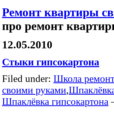
Ремонт квартиры с
про ремонт квартир
12.05.2010
Стыки гипсокартона
Filed under:
Школа ремонт
своими руками
,
Шпаклёвка
Шпаклёвка гипсокартона
—