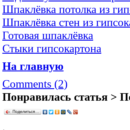
Шпаклёвка потолка из гип
Шпаклёвка стен из гипсок
Готовая шпаклёвка
Стыки гипсокартона
На главную
Comments (2)
Понравилась статья > П
Поделиться…
.