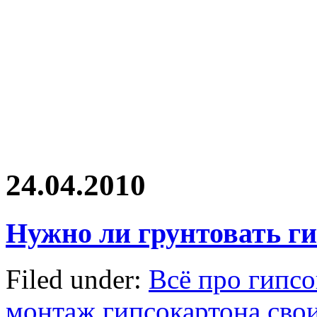
24.04.2010
Нужно ли грунтовать г
Filed under:
Всё про гипсо
монтаж гипсокартона сво