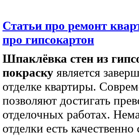
Статьи про ремонт ква
про гипсокартон
Шпаклёвка стен из гипс
покраску
является завер
отделке квартиры. Совре
позволяют достигать прев
отделочных работах. Не
отделки есть качественно