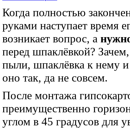
Когда полностью законче
руками наступает время ег
возникает вопрос, а
нужно
перед шпаклёвкой? Зачем, 
пыли, шпаклёвка к нему и
оно так, да не совсем.
После монтажа гипсокарто
преимущественно горизон
углом в 45 градусов для 