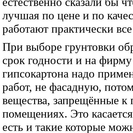
естественно сказали бы ч
лучшая по цене и по каче
работают практически вс
При выборе грунтовки обр
срок годности и на фирму
гипсокартона надо примен
работ, не фасадную, пото
вещества, запрещённые к
помещениях. Это касается
есть и такие которые мож